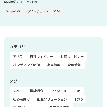
申込締切：
8.5
(水)
14:00
Scope1-3
サプライチェーン
SSBJ
カテゴリ
すべて
自社ウェビナー
共催ウェビナー
オンデマンド配信
出展情報
登壇情報
タグ
すべて
機能紹介
Scope1-3
CDP
初心者向け
削減ソリューション
TCFD