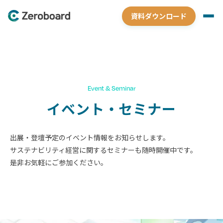
資料ダウンロード
Event & Seminar
イベント・セミナー
出展・登壇予定のイベント情報をお知らせします。
サステナビリティ経営に関するセミナーも随時開催中です。
是非お気軽にご参加ください。