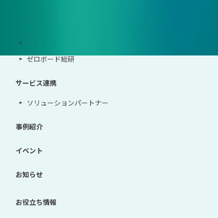
サポート体制
導入・運用支援、コンサルティング
ゼロボード総研
サービス連携
ソリューションパートナー
事例紹介
イベント
お知らせ
お役立ち情報