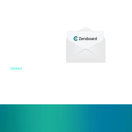
をご用意しています。
Contact
お問い合わせ
ご相談・デモ、お見積もり依頼など、
まずはお気軽にお問い合わせください。