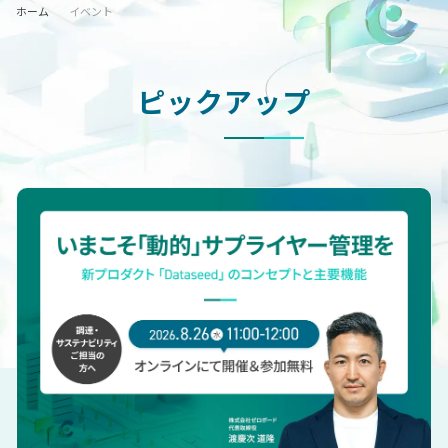
ホーム
イベント
ピックアップ