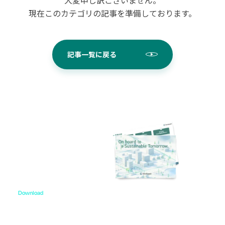
現在このカテゴリの記事を準備しております。
記事一覧に戻る
Download
資料ダウンロード
各種サービス資料や事例集、ホワイトペーパーなど