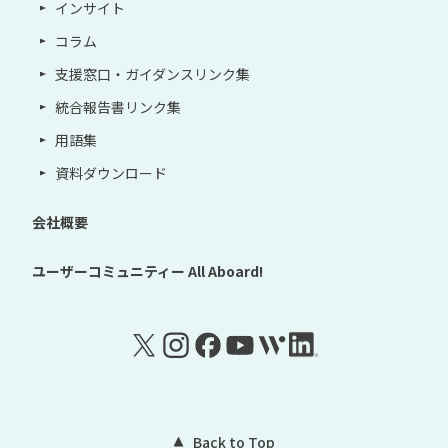
インサイト
コラム
支援窓口・ガイダンスリンク集
統合報告書リンク集
用語集
資料ダウンロード
会社概要
ユーザーコミュニティー
All Aboard!
Back to Top