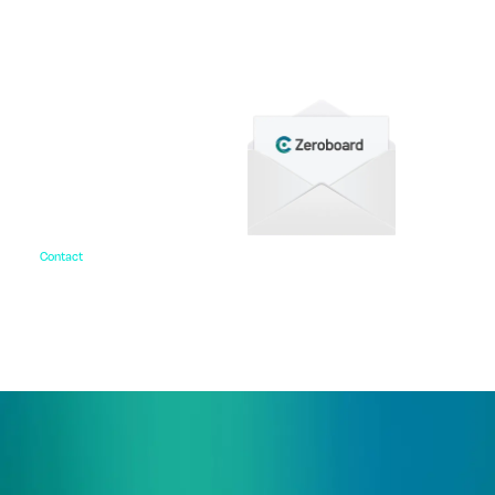
をご用意しています。
Contact
お問い合わせ
ご相談・デモ、お見積もり依頼など、
まずはお気軽にお問い合わせください。