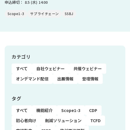
申込締切：
8.5
(水)
14:00
Scope1-3
サプライチェーン
SSBJ
カテゴリ
すべて
自社ウェビナー
共催ウェビナー
オンデマンド配信
出展情報
登壇情報
タグ
すべて
機能紹介
Scope1-3
CDP
初心者向け
削減ソリューション
TCFD