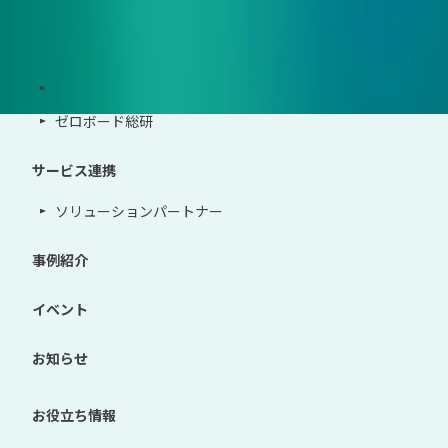
サポート体制
導入・運用支援、コンサルティング
ゼロボード総研
サービス連携
ソリューションパートナー
事例紹介
イベント
お知らせ
お役立ち情報