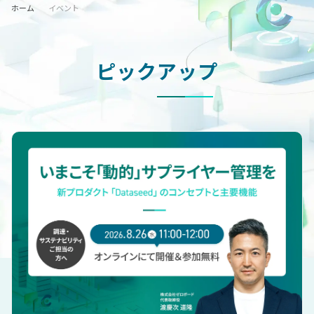
ホーム
イベント
ピックアップ