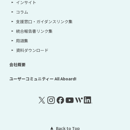
インサイト
コラム
支援窓口・ガイダンスリンク集
統合報告書リンク集
用語集
資料ダウンロード
会社概要
ユーザーコミュニティー
All Aboard!
Back to Top