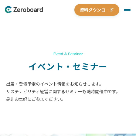
資料ダウンロード
Event & Seminar
イベント・セミナー
出展・登壇予定のイベント情報をお知らせします。
サステナビリティ経営に関するセミナーも随時開催中です。
是非お気軽にご参加ください。