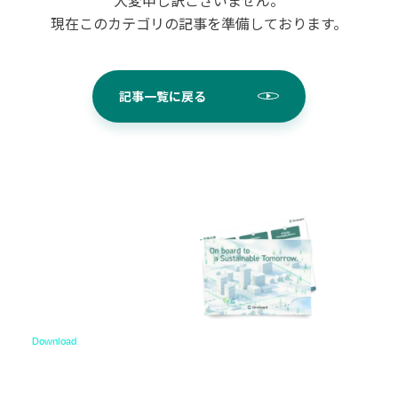
現在このカテゴリの記事を準備しております。
記事一覧に戻る
Download
資料ダウンロード
各種サービス資料や事例集、ホワイトペーパーなど