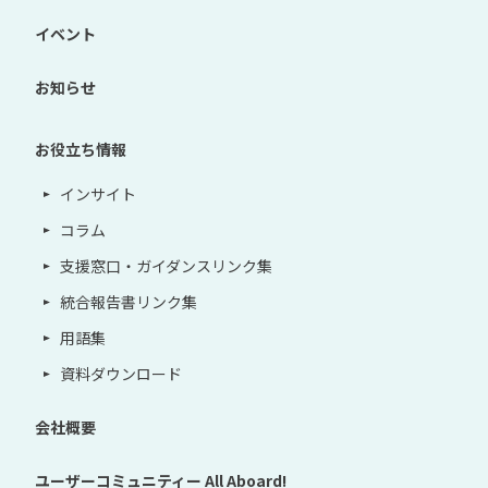
イベント
お知らせ
お役立ち情報
インサイト
コラム
支援窓口・ガイダンスリンク集
統合報告書リンク集
用語集
資料ダウンロード
会社概要
ユーザーコミュニティー
All Aboard!