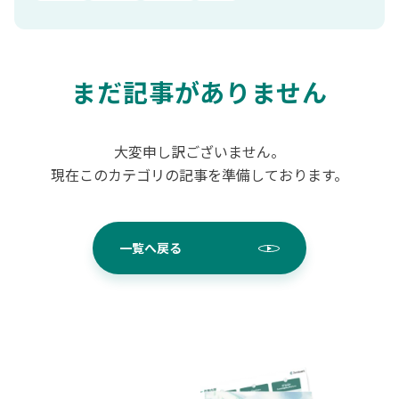
まだ記事がありません
大変申し訳ございません。
現在このカテゴリの記事を準備しております。
一覧へ戻る