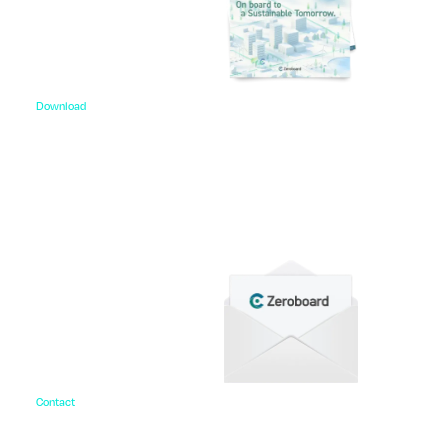
Download
資料ダウンロード
各種サービス資料や事例集、ホワイトペーパーなど
をご用意しています。
Contact
お問い合わせ