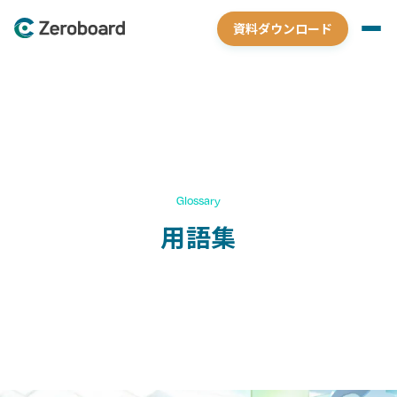
資料ダウンロード
Glossary
用語集