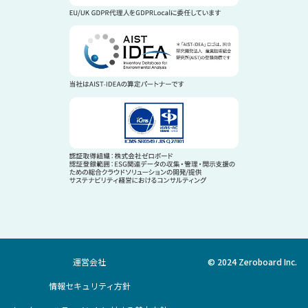
運営会社
© 2024 Zeroboard Inc.
情報セキュリティ方針