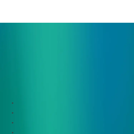
ご相談・デモ、お見積もり依頼など、
まずはお気軽にお問い合わせください。
サービス
Zeroboard
Dataseed
Dataseed SAQ
Zeroboard ESG