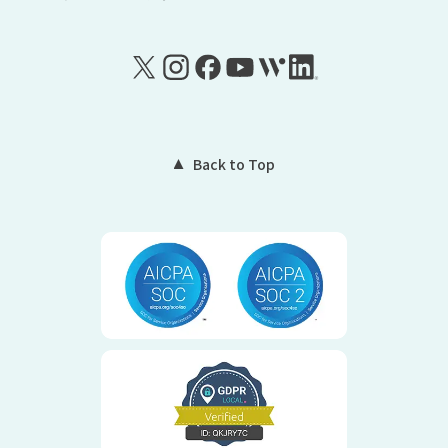
Back to Top