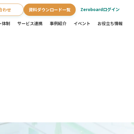
Zeroboardログイン
合わせ
資料ダウンロード一覧
ト体制
サービス連携
事例紹介
イベント
お役立ち情報