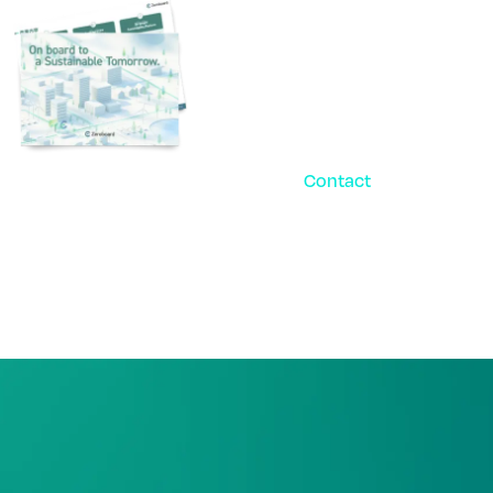
Contact
お問い合
パ
ご相談・デモ、お見積
まずはお気軽にお問い