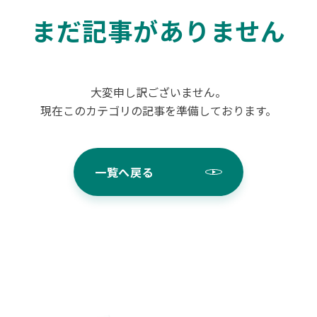
まだ記事がありません
大変申し訳ございません。
現在このカテゴリの記事を準備しております。
一覧へ戻る