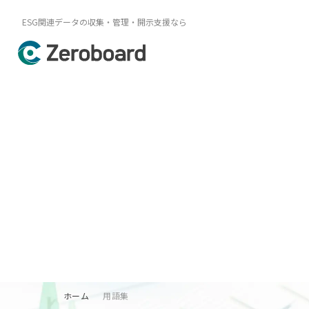
ESG関連データの収集・管理・開示支援なら
ホーム
用語集