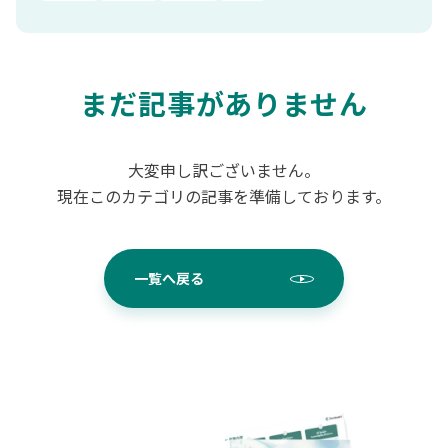
まだ記事がありません
大変申し訳ございません。
現在このカテゴリの記事を準備しております。
一覧へ戻る