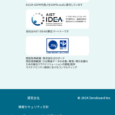
運営会社
© 2024 Zeroboard Inc.
情報セキュリティ方針