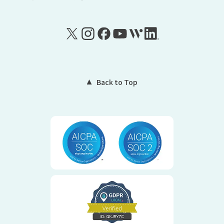
Back to Top