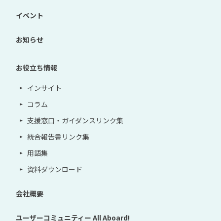
イベント
お知らせ
お役立ち情報
インサイト
コラム
支援窓口・ガイダンスリンク集
統合報告書リンク集
用語集
資料ダウンロード
会社概要
ユーザーコミュニティー
All Aboard!