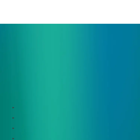
ご相談・デモ、お見積もり依頼など、
まずはお気軽にお問い合わせください。
サービス
Zeroboard
Dataseed
Dataseed SAQ
Zeroboard ESG