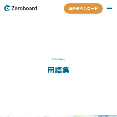
資料ダウンロード
Glossary
用語集