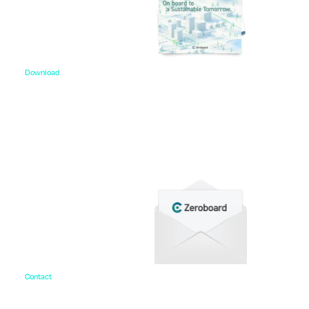
Download
資料ダウンロード
各種サービス資料や事例集、ホワイトペーパーなど
をご用意しています。
Contact
お問い合わせ