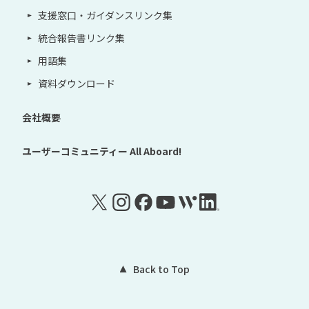
支援窓口・ガイダンスリンク集
統合報告書リンク集
用語集
資料ダウンロード
会社概要
ユーザーコミュニティー
All Aboard!
Back to Top