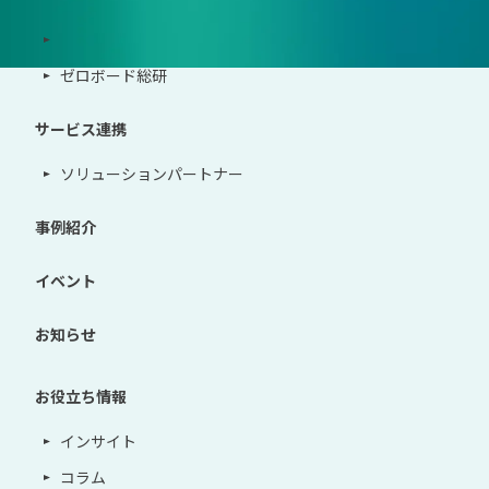
導入・運用支援、コンサルティング
ゼロボード総研
サービス連携
ソリューションパートナー
事例紹介
イベント
お知らせ
お役立ち情報
インサイト
コラム