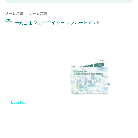
サービス業
サービス業
株式会社 ジェイ エイ シー リクルートメント
Download
資料ダウンロード
各種サービス資料や事例集、ホワイトペーパーなど
をご用意しています。