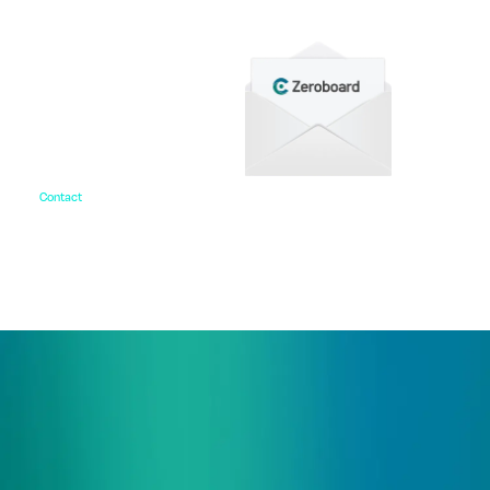
Contact
お問い合わせ
ご相談・デモ、お見積もり依頼など、
まずはお気軽にお問い合わせください。