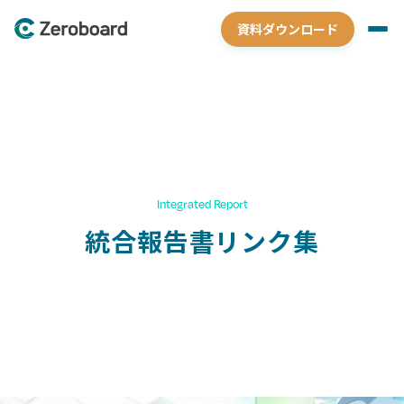
資料ダウンロード
Integrated Report
統合報告書リンク集