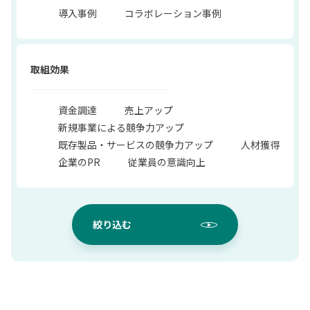
導入事例
コラボレーション事例
取組効果
資金調達
売上アップ
新規事業による競争力アップ
既存製品・サービスの競争力アップ
人材獲得
企業のPR
従業員の意識向上
絞り込む