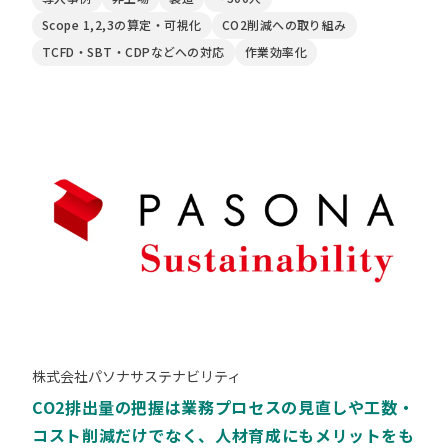
Scope 1,2,3の算定・可視化
CO2削減への取り組み
TCFD・SBT・CDPなどへの対応
作業効率化
株式会社パソナサステナビリティ
CO2排出量の把握は業務プロセスの見直しや工数・
コスト削減だけでなく、人材育成にもメリットをも