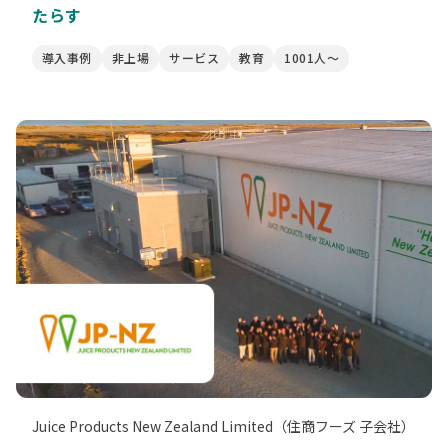
たらす
導入事例
非上場
サービス
教育
1001人〜
Juice Products New Zealand Limited（住商フーズ 子会社）