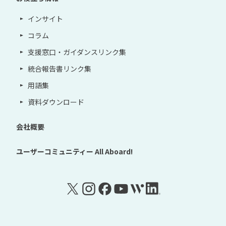
インサイト
コラム
支援窓口・ガイダンスリンク集
統合報告書リンク集
用語集
資料ダウンロード
会社概要
ユーザーコミュニティー
All Aboard!