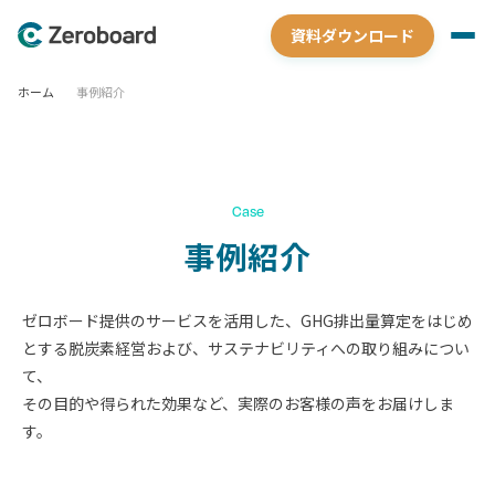
資料ダウンロード
ホーム
事例紹介
Case
事例紹介
ゼロボード提供のサービスを活用した、GHG排出量算定をはじめ
とする脱炭素経営および、サステナビリティへの取り組みについ
て、
その目的や得られた効果など、実際のお客様の声をお届けしま
す。