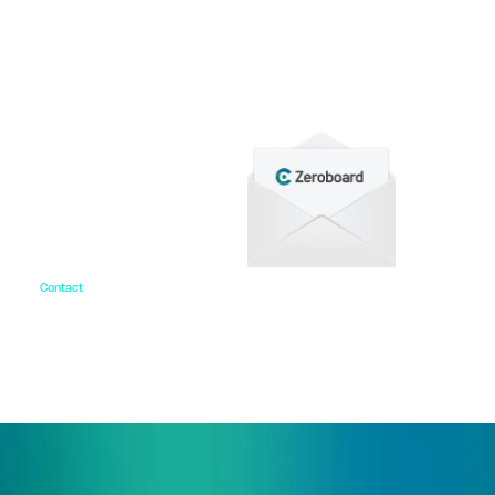
各種サービス資料や事例集、ホワイトペーパーなど
をご用意しています。
Contact
お問い合わせ
ご相談・デモ、お見積もり依頼など、
まずはお気軽にお問い合わせください。