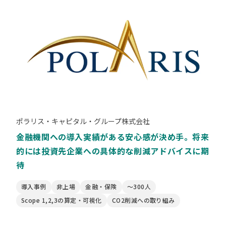
ポラリス・キャピタル・グループ株式会社
金融機関への導入実績がある安心感が決め手。将来
的には投資先企業への具体的な削減アドバイスに期
待
導入事例
非上場
金融・保険
〜300人
Scope 1,2,3の算定・可視化
CO2削減への取り組み