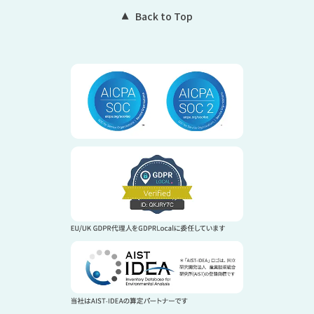
Back to Top