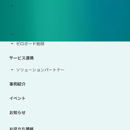
地政学リスクウォッチ(別サイト)
サポート体制
導入・運用支援、コンサルティング
ゼロボード総研
サービス連携
ソリューションパートナー
事例紹介
イベント
お知らせ
お役立ち情報