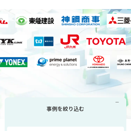
※全サービス対象（2026年4月末時点）
事例を絞り込む