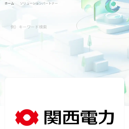
ホーム
ソリューションパートナー