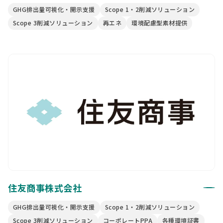
GHG排出量可視化・開示支援
Scope 1・2削減ソリューション
Scope 3削減ソリューション
再エネ
環境配慮型素材提供
住友商事株式会社
GHG排出量可視化・開示支援
Scope 1・2削減ソリューション
Scope 3削減ソリューション
コーポレートPPA
各種環境証書