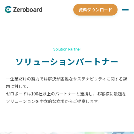
資料ダウンロード
Solution Partner
ソリューションパートナー
一企業だけの努力では解決が困難なサステナビリティに関する課
題に対して、
ゼロボードは100社以上のパートナーと連携し、お客様に最適な
ソリューションを中立的な立場からご提案します。