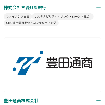
株式会社三菱UFJ銀行
ファイナンス支援
サステナビリティ・リンク・ローン（SLL）
GHG排出量可視化・コンサルティング
豊田通商株式会社