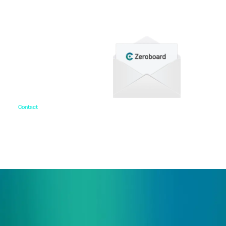
をご用意しています。
Contact
お問い合わせ
ご相談・デモ、お見積もり依頼など、
まずはお気軽にお問い合わせください。