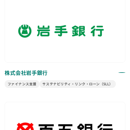
株式会社岩手銀行
ファイナンス支援
サステナビリティ・リンク・ローン（SLL）