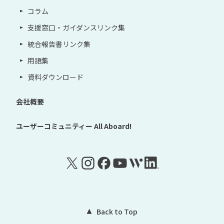
コラム
支援窓口・ガイダンスリンク集
統合報告書リンク集
用語集
資料ダウンロード
会社概要
ユーザーコミュニティー
All Aboard!
Back to Top