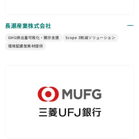
長瀬産業株式会社
GHG排出量可視化・開示支援
Scope 3削減ソリューション
環境配慮型素材提供