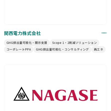
関西電力株式会社
GHG排出量可視化・開示支援
Scope 1・2削減ソリューション
コーポレートPPA
GHG排出量可視化・コンサルティング
再エネ