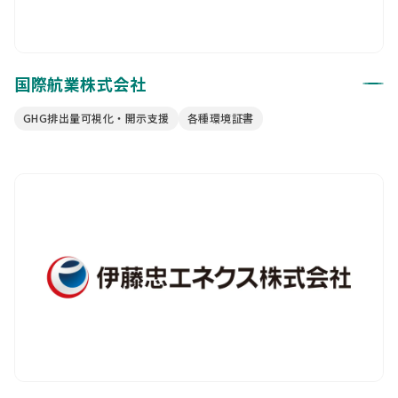
国際航業株式会社
GHG排出量可視化・開示支援
各種環境証書