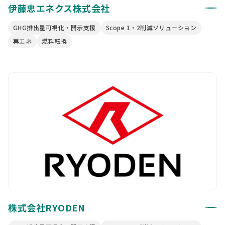
伊藤忠エネクス株式会社
GHG排出量可視化・開示支援
Scope 1・2削減ソリューション
再エネ
燃料転換
株式会社RYODEN