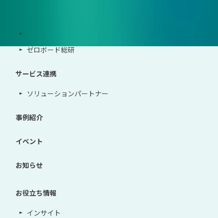
サポート体制
導入・運用支援、コンサルティング
ゼロボード総研
サービス連携
ソリューションパートナー
事例紹介
イベント
お知らせ
お役立ち情報
インサイト