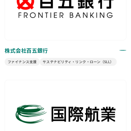
株式会社百五銀行
ファイナンス支援
サステナビリティ・リンク・ローン（SLL）