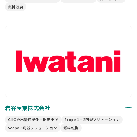
燃料転換
岩谷産業株式会社
GHG排出量可視化・開示支援
Scope 1・2削減ソリューション
Scope 3削減ソリューション
燃料転換