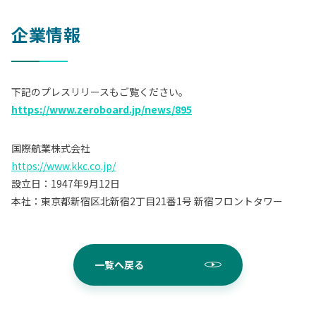
企業情報
下記のプレスリリースもご覧ください。
https://www.zeroboard.jp/news/895
国際航業株式会社
https://www.kkc.co.jp/
設立日：1947年9月12日
本社：東京都新宿区北新宿2丁目21番1号 新宿フロントタワー
一覧へ戻る