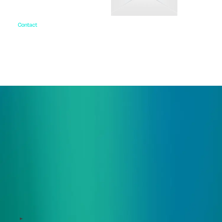
Contact
お問い合わせ
ご相談・デモ、お見積もり依頼など、
まずはお気軽にお問い合わせください。
サービス
Zeroboard