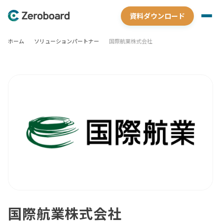
資料ダウンロード
ホーム
ソリューションパートナー
国際航業株式会社
国際航業株式会社