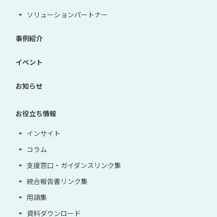
ソリューションパートナー
事例紹介
イベント
お知らせ
お役立ち情報
インサイト
コラム
支援窓口・ガイダンスリンク集
統合報告書リンク集
用語集
資料ダウンロード