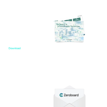
Download
資料ダウンロード
各種サービス資料や事例集、ホワイトペーパーなど
をご用意しています。