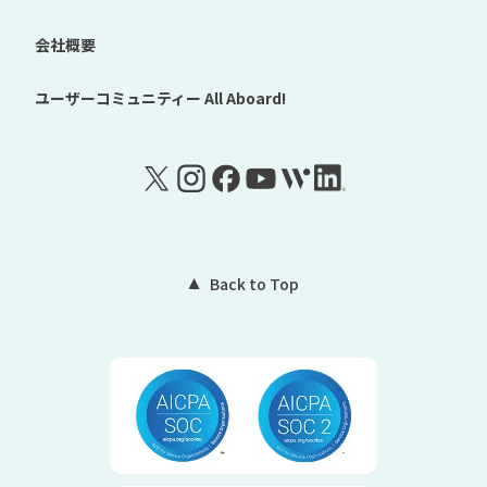
会社概要
ユーザーコミュニティー
All Aboard!
Back to Top