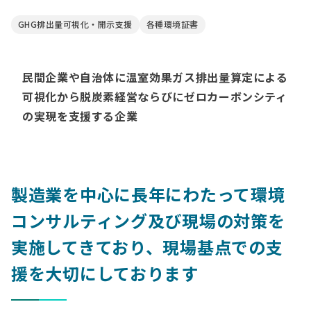
GHG排出量可視化・開示支援
各種環境証書
民間企業や自治体に温室効果ガス排出量算定による
可視化から脱炭素経営ならびにゼロカーボンシティ
の実現を支援する企業
製造業を中心に長年にわたって環境
コンサルティング及び現場の対策を
実施してきており、現場基点での支
援を大切にしております