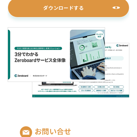
ダウンロードする
お問い合せ