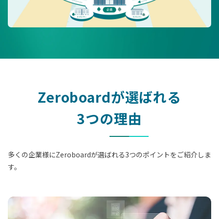
Zeroboardが選ばれる
3つの理由
多くの企業様にZeroboardが選ばれる3つのポイントをご紹介しま
す。