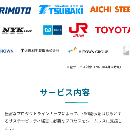
※全サービス対象（2026年4月末時点）
サービス内容
豊富なプロダクトラインナップによって、ESG開示をはじめとす
るサステナビリティ経営に必要なプロセスをシームレスに支援し
ます。