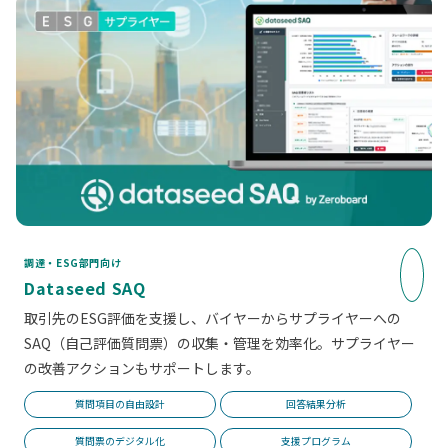
調達・ESG部門向け
Dataseed SAQ
取引先のESG評価を支援し、バイヤーからサプライヤーへの
SAQ（自己評価質問票）の収集・管理を効率化。サプライヤー
の改善アクションもサポートします。
質問項目の自由設計
回答結果分析
質問票のデジタル化
支援プログラム