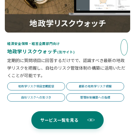
経済安全保障・経営企画部門向け
地政学リスクウォッチ
(別サイト)
定期的に質問項目に回答するだけでで、認識すべき最新の地政
学リスクを把握し、自社のリスク管理体制の構築に活用いただ
くことが可能です。
地政学リスク項目定期配信
最新の地政学リスク把握
自社リスクへの気づき
管理体制構築への指標
サービス一覧を見る