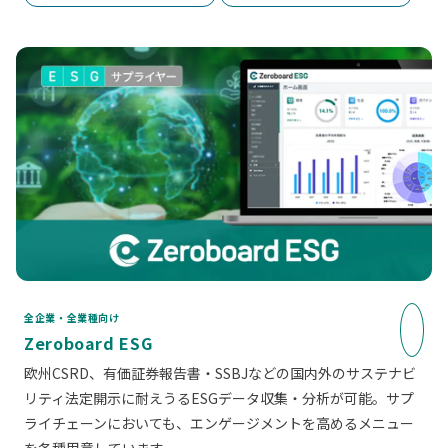
全企業・全業種向け
Zeroboard ESG
欧州CSRD、有価証券報告書・SSBJなどの国内外のサステナビ
リティ法定開示に耐えうるESGデータ収集・分析が可能。サプ
ライチェーンにおいても、エンゲージメントを高めるメニュー
を各種用意しています。