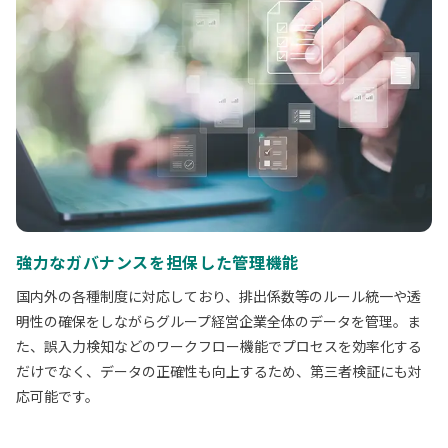
強力なガバナンスを担保した管理機能
国内外の各種制度に対応しており、排出係数等のルール統一や透
明性の確保をしながらグループ経営企業全体のデータを管理。ま
た、誤入力検知などのワークフロー機能でプロセスを効率化する
だけでなく、データの正確性も向上するため、第三者検証にも対
応可能です。