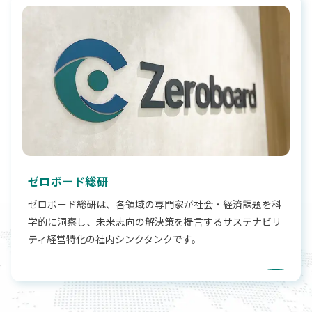
ゼロボード総研
ゼロボード総研は、各領域の専門家が社会・経済課題を科
学的に洞察し、未来志向の解決策を提言するサステナビリ
ティ経営特化の社内シンクタンクです。