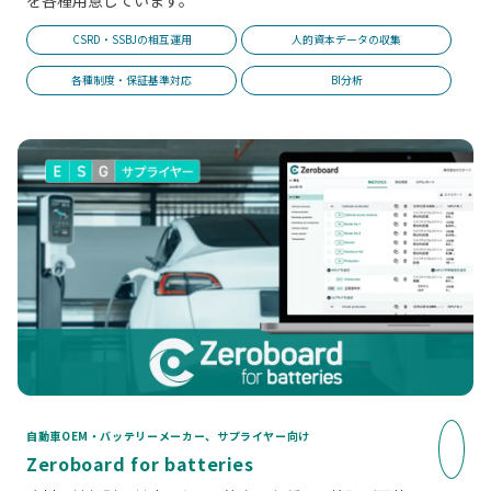
CSRD・SSBJの相互運用
人的資本データの収集
各種制度・保証基準対応
BI分析
自動車OEM・バッテリーメーカー、サプライヤー向け
Zeroboard for batteries