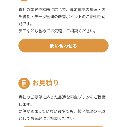
貴社の業界や課題に応じて、算定体制の整理・内
部統制・データ管理の改善ポイントのご説明も可
能です。
デモなども含めてお気軽にご相談ください。
問い合わせる
お見積り
貴社のご要望に応じた最適な料金プランをご提案
します。
要件が固まっていない段階でも、状況整理の一環
としてお気軽にご相談ください。