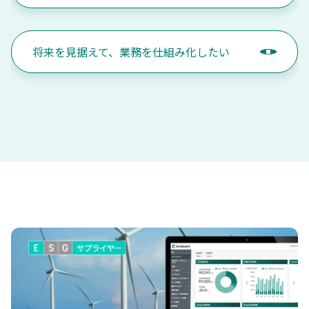
将来を見据えて、業務を仕組み化したい