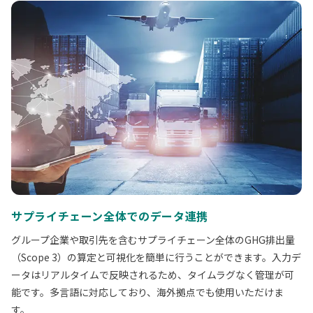
サプライチェーン全体でのデータ連携
グループ企業や取引先を含むサプライチェーン全体のGHG排出量
（Scope 3）の算定と可視化を簡単に行うことができます。入力デ
ータはリアルタイムで反映されるため、タイムラグなく管理が可
能です。多言語に対応しており、海外拠点でも使用いただけま
す。