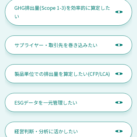
GHG排出量(Scope 1-3)を効率的に算定した
い
サプライヤー・取引先を巻き込みたい
製品単位での排出量を算定したい(CFP/LCA)
ESGデータを一元管理したい
経営判断・分析に活かしたい