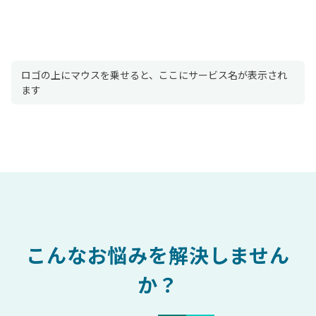
ロゴの上にマウスを乗せると、ここにサービス名が表示され
ます
こんなお悩みを解決しません
か？