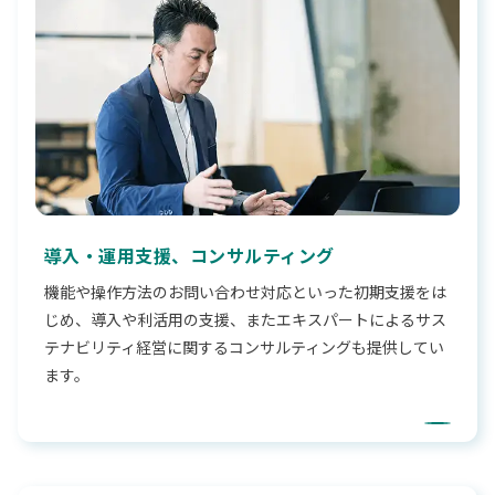
導入・運用支援、コンサルティング
機能や操作方法のお問い合わせ対応といった初期支援をは
じめ、導入や利活用の支援、またエキスパートによるサス
テナビリティ経営に関するコンサルティングも提供してい
ます。