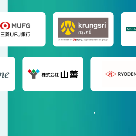
ソリューション一覧を見る