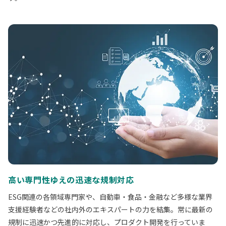
高い専門性ゆえの迅速な規制対応
ESG関連の各領域専門家や、自動車・食品・金融など多様な業界
支援経験者などの社内外のエキスパートの力を結集。常に最新の
規制に迅速かつ先進的に対応し、プロダクト開発を行っていま