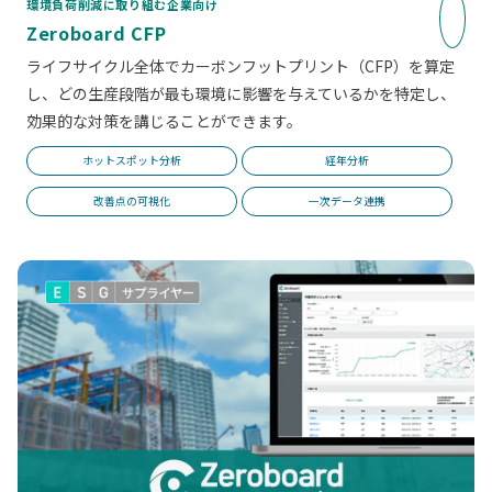
環境負荷削減に取り組む企業向け
Zeroboard CFP
ライフサイクル全体でカーボンフットプリント（CFP）を算定
し、どの生産段階が最も環境に影響を与えているかを特定し、
効果的な対策を講じることができます。
ホットスポット分析
経年分析
改善点の可視化
一次データ連携