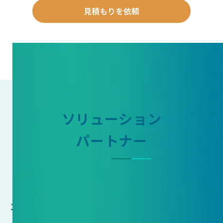
見積もりを依頼
ソリューション
パートナー
1社だけの努力では実現不可能なサステナビリテ
ィに関する課題に対して、
100社以上のパートナーと連携し、最適なソリュ
ーションを中立的な立場からご提案します。