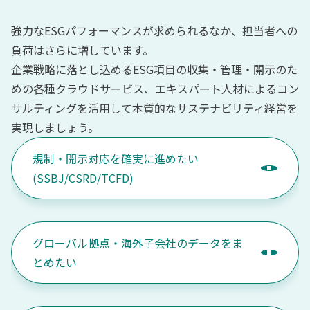
強力なESGパフォーマンスが求められるなか、担当者への
負荷はさらに増しています。
企業戦略に落とし込めるESG項目の収集・管理・開示のた
めの各種クラウドサービス、エキスパート人材によるコン
サルティングを活用して本質的なサステナビリティ経営を
実現しましょう。
規制・開示対応を確実に進めたい
(SSBJ/CSRD/TCFD)
グローバル拠点・海外子会社のデータをま
とめたい