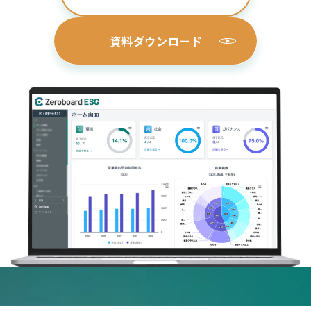
資料ダウンロード