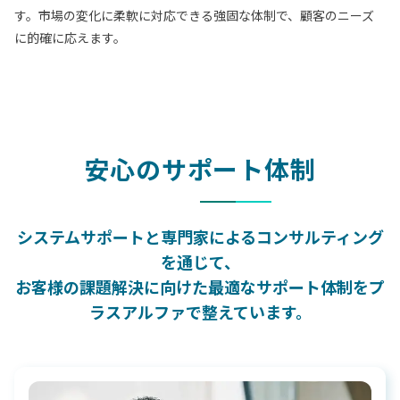
す。市場の変化に柔軟に対応できる強固な体制で、顧客のニーズ
に的確に応えます。
安心のサポート体制
システムサポートと専門家によるコンサルティング
を通じて、
お客様の課題解決に向けた最適なサポート体制をプ
ラスアルファで整えています。