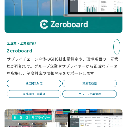
全企業・全業種向け
Zeroboard
サプライチェーン全体のGHG排出量算定や、環境項目の一元管
理が可能です。グループ企業やサプライヤーから正確なデータ
を収集し、制度対応や情報開示をサポートします。
法定開示対応
第三者検証
環境項目一元管理
グループ企業管理