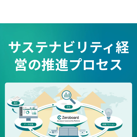
サステナビリティ経
営の推進プロセス