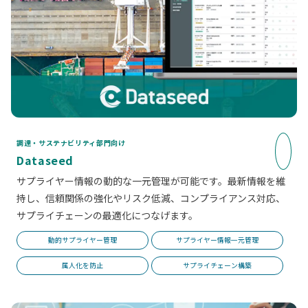
調達・サステナビリティ部門向け
Dataseed
サプライヤー情報の動的な一元管理が可能です。最新情報を維
持し、信頼関係の強化やリスク低減、コンプライアンス対応、
サプライチェーンの最適化につなげます。
動的サプライヤー管理
サプライヤー情報一元管理
属人化を防止
サプライチェーン構築