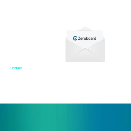
をご用意しています。
Contact
お問い合わせ
ご相談・デモ、お見積もり依頼など、
まずはお気軽にお問い合わせください。