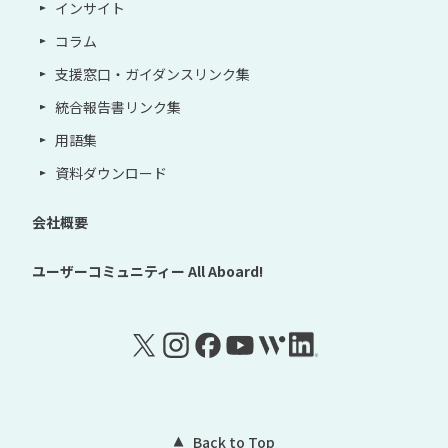
インサイト
コラム
支援窓口・ガイダンスリンク集
統合報告書リンク集
用語集
資料ダウンロード
会社概要
ユーザーコミュニティー
All Aboard!
Back to Top