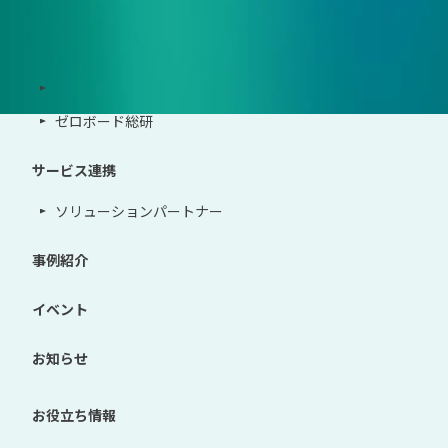
サポート体制
導入・運用支援、コンサルティング
ゼロボード総研
サービス連携
ソリューションパートナー
事例紹介
イベント
お知らせ
お役立ち情報