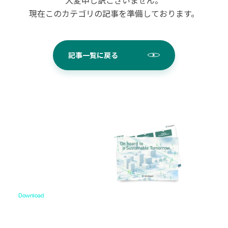
現在このカテゴリの記事を準備しております。
記事一覧に戻る
Download
資料ダウンロード
各種サービス資料や事例集、ホワイトペーパーなど