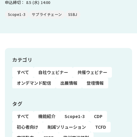
申込締切：
8.5
(水)
14:00
Scope1-3
サプライチェーン
SSBJ
カテゴリ
すべて
自社ウェビナー
共催ウェビナー
オンデマンド配信
出展情報
登壇情報
タグ
すべて
機能紹介
Scope1-3
CDP
初心者向け
削減ソリューション
TCFD