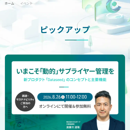
ホーム
イベント
ピックアップ