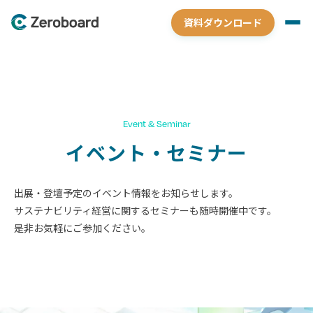
資料ダウンロード
Event & Seminar
イベント・セミナー
出展・登壇予定のイベント情報をお知らせします。
サステナビリティ経営に関するセミナーも随時開催中です。
是非お気軽にご参加ください。