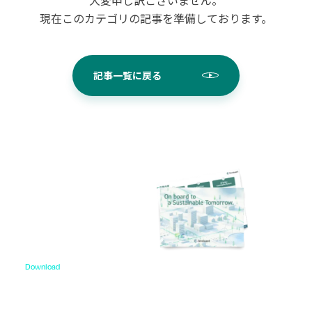
現在このカテゴリの記事を準備しております。
記事一覧に戻る
Download
資料ダウンロード
各種サービス資料や事例集、ホワイトペーパーなど