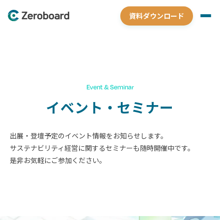
資料ダウンロード
Event & Seminar
イベント・セミナー
出展・登壇予定のイベント情報をお知らせします。
サステナビリティ経営に関するセミナーも随時開催中です。
是非お気軽にご参加ください。