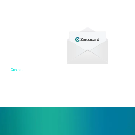
をご用意しています。
Contact
お問い合わせ
ご相談・デモ、お見積もり依頼など、
まずはお気軽にお問い合わせください。