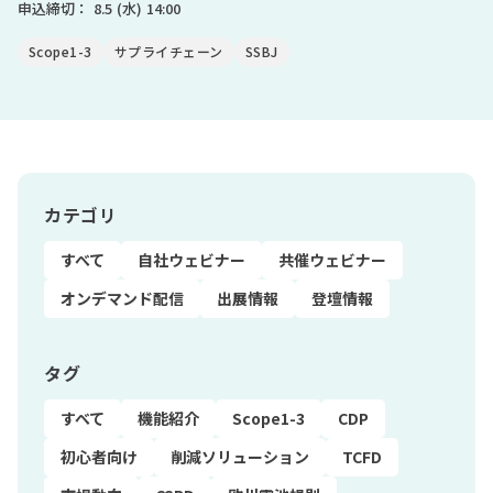
申込締切：
8.5
(水)
14:00
Scope1-3
サプライチェーン
SSBJ
カテゴリ
すべて
自社ウェビナー
共催ウェビナー
オンデマンド配信
出展情報
登壇情報
タグ
すべて
機能紹介
Scope1-3
CDP
初心者向け
削減ソリューション
TCFD