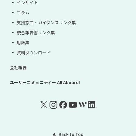
インサイト
コラム
支援窓口・ガイダンスリンク集
統合報告書リンク集
用語集
資料ダウンロード
会社概要
ユーザーコミュニティー
All Aboard!
Back to Top