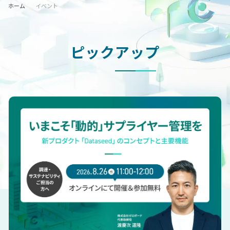
ホーム
イベント
ピックアップ