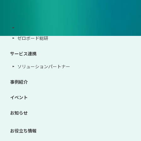
サポート体制
導入・運用支援、コンサルティング
ゼロボード総研
サービス連携
ソリューションパートナー
事例紹介
イベント
お知らせ
お役立ち情報