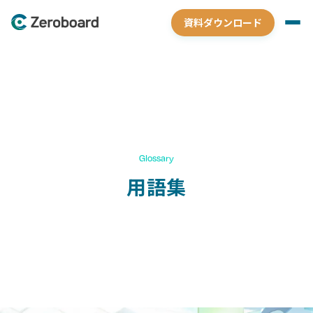
資料ダウンロード
Glossary
用語集