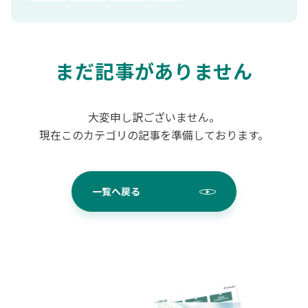
まだ記事がありません
大変申し訳ございません。
現在このカテゴリの記事を準備しております。
一覧へ戻る