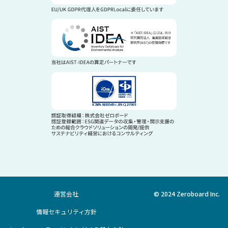
運営会社
© 2024 Zeroboard Inc.
情報セキュリティ方針