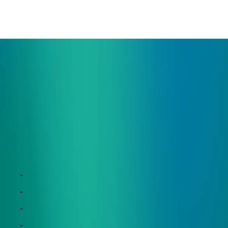
ご相談・デモ、お見積もり依頼など、
まずはお気軽にお問い合わせください。
サービス
Zeroboard
Dataseed
Dataseed SAQ
Zeroboard ESG