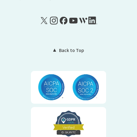
Back to Top