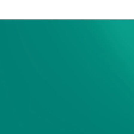
ーなどをご用意しています。