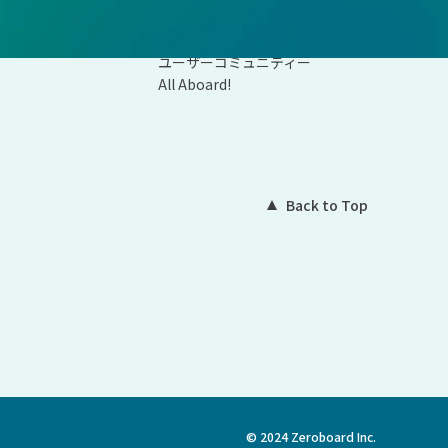
会社概要
ユーザーコミュニティー
All Aboard!
Back to Top
© 2024 Zeroboard Inc.