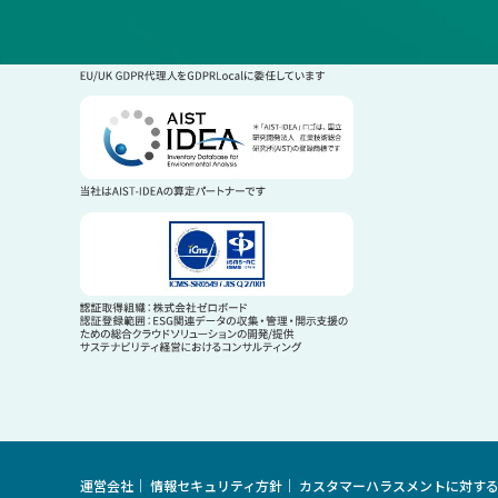
運営会社
情報セキュリティ方針
カスタマーハラスメントに対す