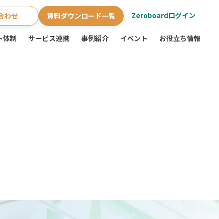
Zeroboardログイン
合わせ
資料ダウンロード一覧
ト体制
サービス連携
事例紹介
イベント
お役立ち情報