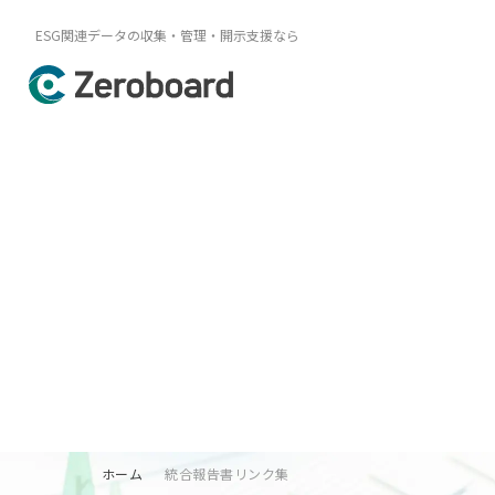
ESG関連データの収集・管理・開示支援なら
ホーム
統合報告書リンク集