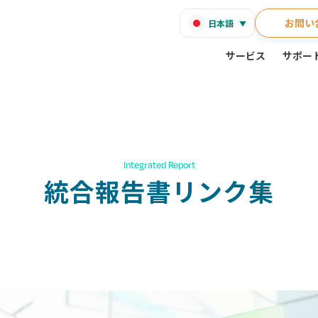
お問い
日本語
サービス
サポー
Integrated Report
統合報告書リンク集