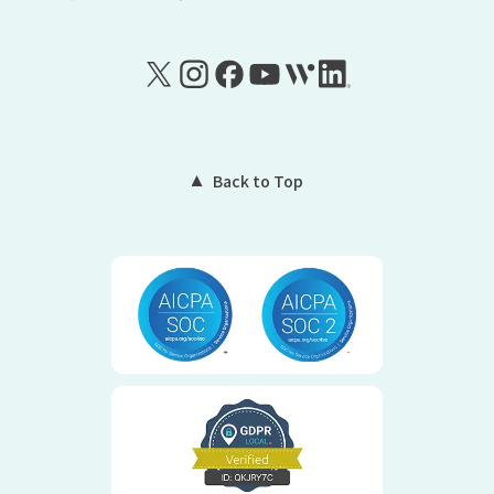
Back to Top