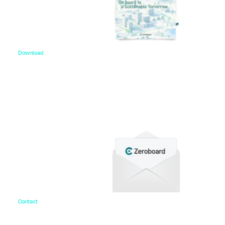
Download
資料ダウンロード
各種サービス資料や事例集、ホワイトペーパーなど
をご用意しています。
Contact
お問い合わせ