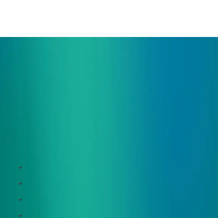
ご相談・デモ、お見積もり依頼など、
まずはお気軽にお問い合わせください。
サービス
Zeroboard
Dataseed
Dataseed SAQ
Zeroboard ESG