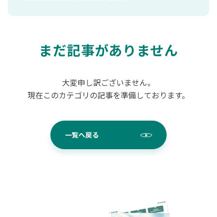
まだ記事がありません
大変申し訳ございません。
現在このカテゴリの記事を準備しております。
一覧へ戻る