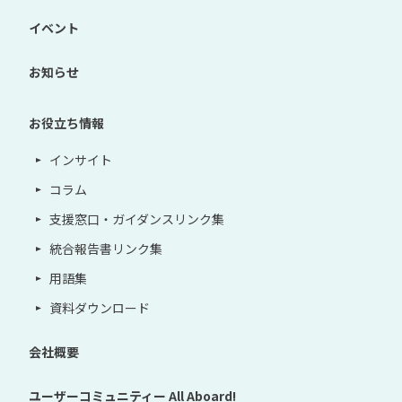
イベント
お知らせ
お役立ち情報
インサイト
コラム
支援窓口・ガイダンスリンク集
統合報告書リンク集
用語集
資料ダウンロード
会社概要
ユーザーコミュニティー
All Aboard!