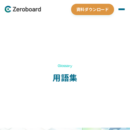
資料ダウンロード
Glossary
用語集