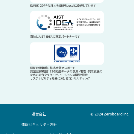
運営会社
© 2024 Zeroboard Inc.
情報セキュリティ方針