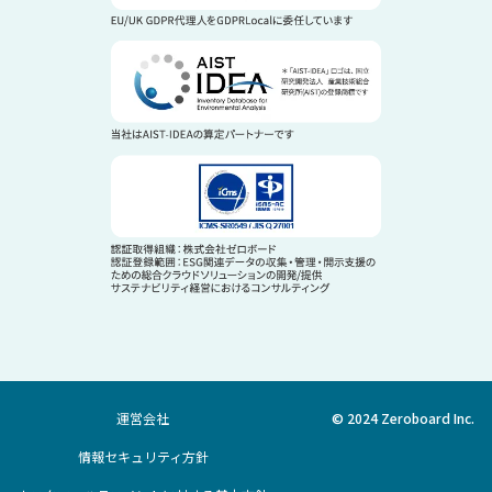
運営会社
© 2024 Zeroboard Inc.
情報セキュリティ方針