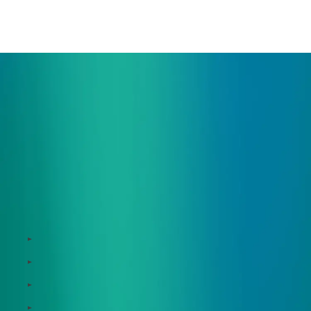
ご相談・デモ、お見積もり依頼など、
まずはお気軽にお問い合わせください。
サービス
Zeroboard
Dataseed
Dataseed SAQ
Zeroboard ESG