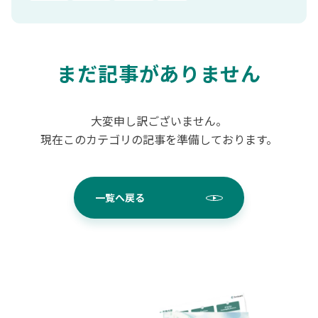
まだ記事がありません
大変申し訳ございません。
現在このカテゴリの記事を準備しております。
一覧へ戻る