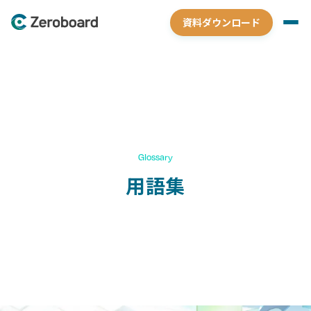
資料ダウンロード
Glossary
用語集