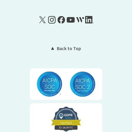
Back to Top