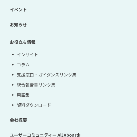
イベント
お知らせ
お役立ち情報
インサイト
コラム
支援窓口・ガイダンスリンク集
統合報告書リンク集
用語集
資料ダウンロード
会社概要
ユーザーコミュニティー
All Aboard!