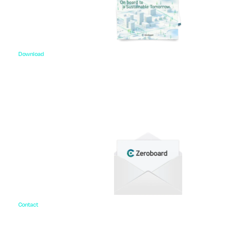
Download
資料ダウンロード
各種サービス資料や事例集、ホワイトペーパーなど
をご用意しています。
Contact
お問い合わせ