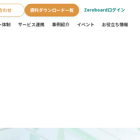
Zeroboardログイン
合わせ
資料ダウンロード一覧
ト体制
サービス連携
事例紹介
イベント
お役立ち情報