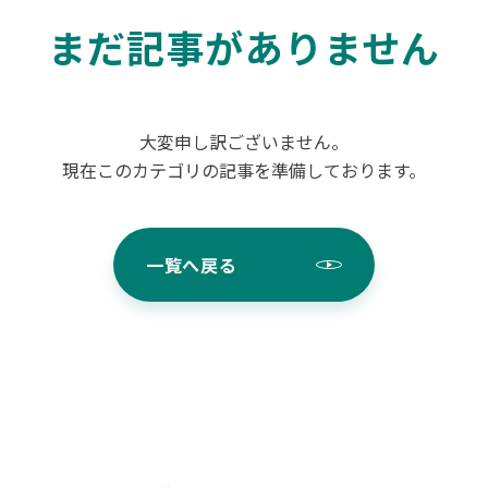
まだ記事がありません
大変申し訳ございません。
現在このカテゴリの記事を準備しております。
一覧へ戻る