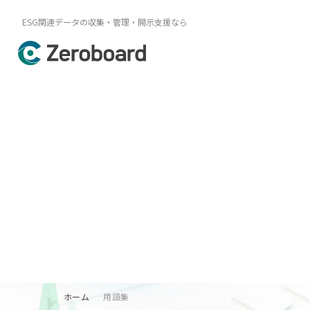
ESG関連データの収集・管理・開示支援なら
ホーム
用語集