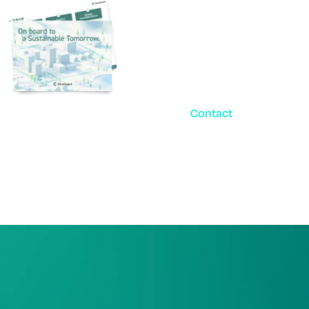
Contact
お問い合
パ
ご相談・デモ、お見積
まずはお気軽にお問い