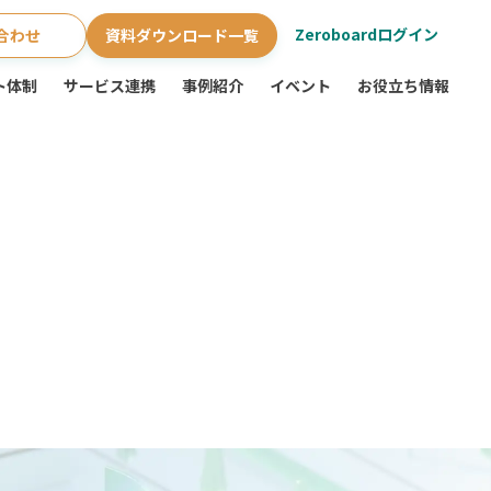
Zeroboardログイン
合わせ
資料ダウンロード一覧
ト体制
サービス連携
事例紹介
イベント
お役立ち情報