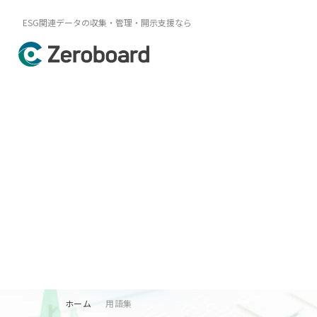
ESG関連データの収集・管理・開示支援なら
ホーム
用語集