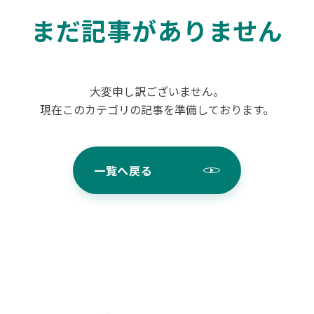
まだ記事がありません
大変申し訳ございません。
現在このカテゴリの記事を準備しております。
一覧へ戻る