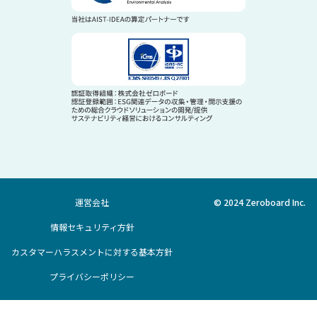
運営会社
© 2024 Zeroboard Inc.
情報セキュリティ方針
カスタマーハラスメントに対する基本方針
プライバシーポリシー