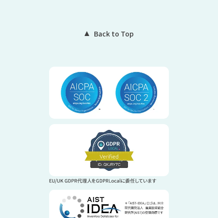
Back to Top