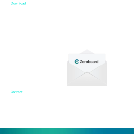
Download
資料ダウンロード
各種サービス資料や事例集、ホワイトペーパーなど
をご用意しています。
Contact
お問い合わせ
ご相談・デモ、お見積もり依頼など、
まずはお気軽にお問い合わせください。