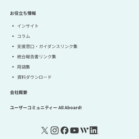
お役立ち情報
インサイト
コラム
支援窓口・ガイダンスリンク集
統合報告書リンク集
用語集
資料ダウンロード
会社概要
ユーザーコミュニティー
All Aboard!