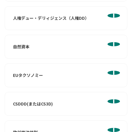
人権デュー・デリィジェンス（人権DD）
自然資本
EUタクソノミー
CSDDD(またはCS3D)