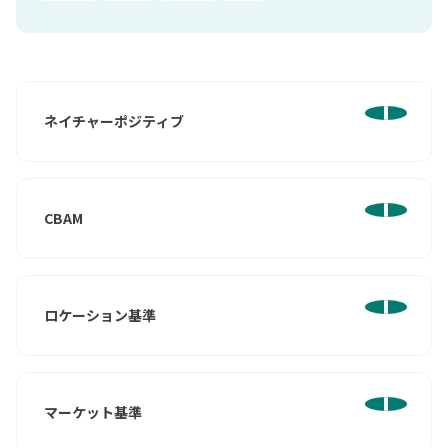
ネイチャーポジティブ
CBAM
ロケーション基準
マーケット基準