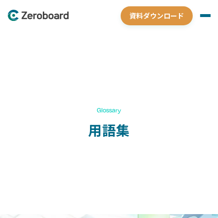
資料ダウンロード
Glossary
用語集