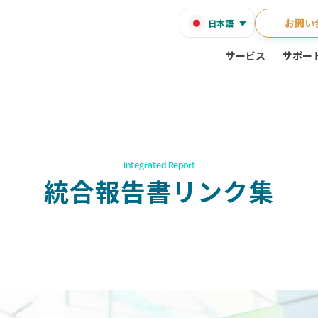
お問い
日本語
サービス
サポー
Integrated Report
統合報告書リンク集