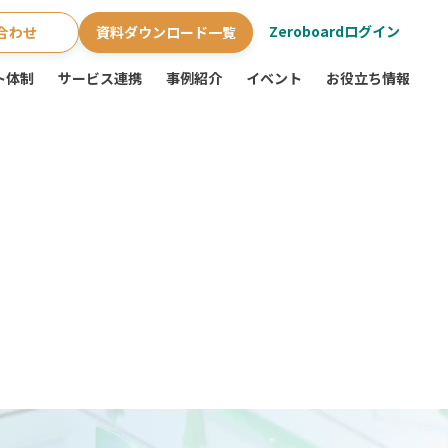
Zeroboardログイン
合わせ
資料ダウンロード一覧
ト体制
サービス連携
事例紹介
イベント
お役立ち情報