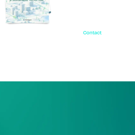
Contact
お問い合
パ
ご相談・デモ、お見積
まずはお気軽にお問い
サービス
サポート体制