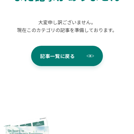
大変申し訳ございません。
現在このカテゴリの記事を準備しております。
記事一覧に戻る