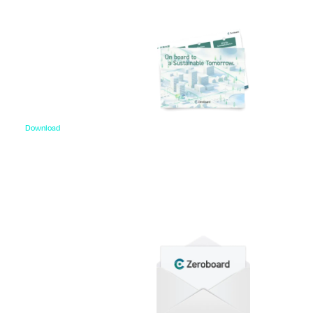
Download
資料ダウンロード
各種サービス資料や事例集、ホワイトペーパーなど
をご用意しています。