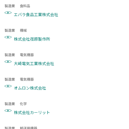
製造業
食料品
エバラ食品工業株式会社
製造業
機械
株式会社荏原製作所
製造業
電気機器
大崎電気工業株式会社
製造業
電気機器
オムロン株式会社
製造業
化学
株式会社カーリット
製造業
輸送用機器