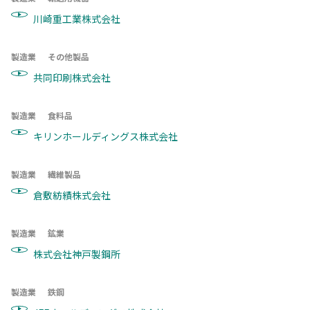
川崎重工業株式会社
製造業
その他製品
共同印刷株式会社
製造業
食料品
キリンホールディングス株式会社
製造業
繊維製品
倉敷紡績株式会社
製造業
鉱業
株式会社神戸製鋼所
製造業
鉄鋼