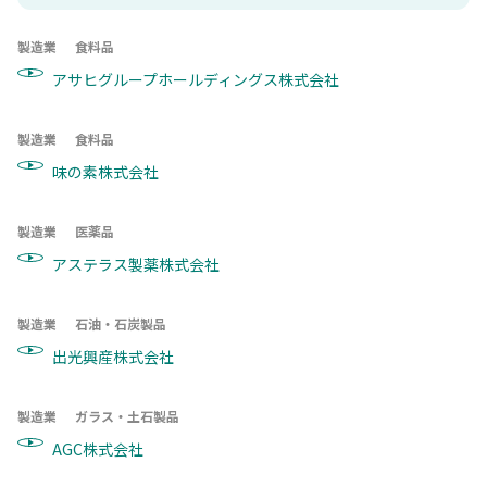
製造業
食料品
アサヒグループホールディングス株式会社
製造業
食料品
味の素株式会社
製造業
医薬品
アステラス製薬株式会社
製造業
石油・石炭製品
出光興産株式会社
製造業
ガラス・土石製品
AGC株式会社