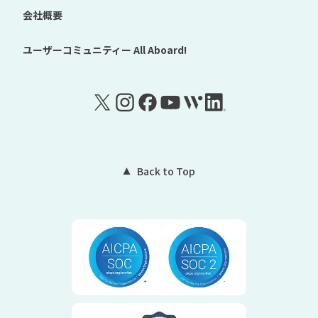
会社概要
ユーザーコミュニティー
All Aboard!
Back to Top