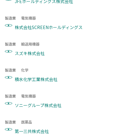
JFEホールディングス株式会社
製造業
電気機器
株式会社SCREENホールディングス
製造業
輸送用機器
スズキ株式会社
製造業
化学
積水化学工業株式会社
製造業
電気機器
ソニーグループ株式会社
製造業
医薬品
第一三共株式会社