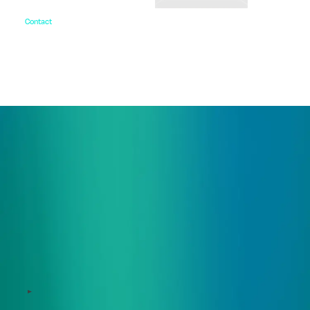
Contact
お問い合わせ
ご相談・デモ、お見積もり依頼など、
まずはお気軽にお問い合わせください。
サービス
Zeroboard