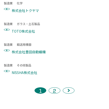
製造業
化学
株式会社トクヤマ
製造業
ガラス・土石製品
TOTO株式会社
製造業
輸送用機器
株式会社豊田自動織機
製造業
その他製品
NISSHA株式会社
1
2