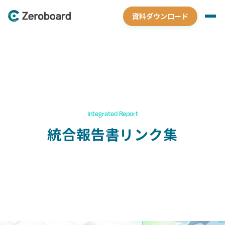
資料ダウンロード
Integrated Report
統合報告書リンク集