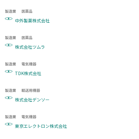
製造業
医薬品
中外製薬株式会社
製造業
医薬品
株式会社ツムラ
製造業
電気機器
TDK株式会社
製造業
輸送用機器
株式会社デンソー
製造業
電気機器
東京エレクトロン株式会社