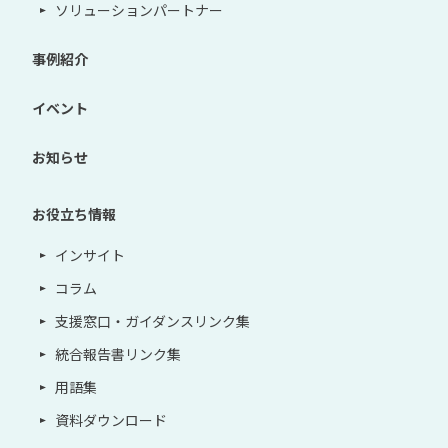
ソリューションパートナー
事例紹介
イベント
お知らせ
お役立ち情報
インサイト
コラム
支援窓口・ガイダンスリンク集
統合報告書リンク集
用語集
資料ダウンロード