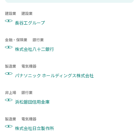
建設業
建設業
長谷工グループ
金融・保険業
銀行業
株式会社八十二銀行
製造業
電気機器
パナソニック ホールディングス株式会社
非上場
銀行業
浜松磐田信用金庫
製造業
電気機器
株式会社日立製作所