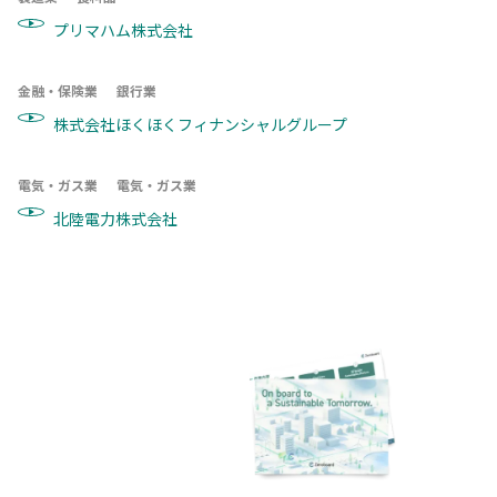
プリマハム株式会社
金融・保険業
銀行業
株式会社ほくほくフィナンシャルグループ
電気・ガス業
電気・ガス業
北陸電力株式会社