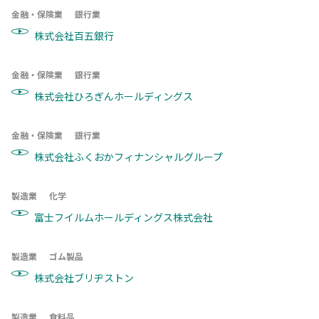
金融・保険業
銀行業
株式会社百五銀行
金融・保険業
銀行業
株式会社ひろぎんホールディングス
金融・保険業
銀行業
株式会社ふくおかフィナンシャルグループ
製造業
化学
富士フイルムホールディングス株式会社
製造業
ゴム製品
株式会社ブリヂストン
製造業
食料品