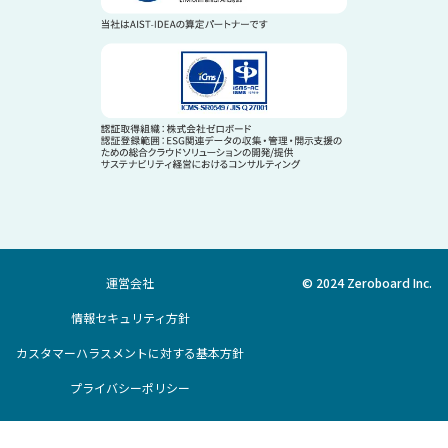
運営会社
© 2024 Zeroboard Inc.
情報セキュリティ方針
カスタマーハラスメントに対する基本方針
プライバシーポリシー