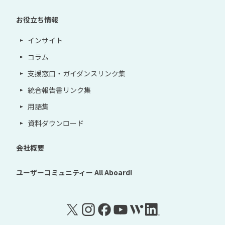
お役立ち情報
インサイト
コラム
支援窓口・ガイダンスリンク集
統合報告書リンク集
用語集
資料ダウンロード
会社概要
ユーザーコミュニティー
All Aboard!