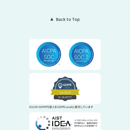
Back to Top