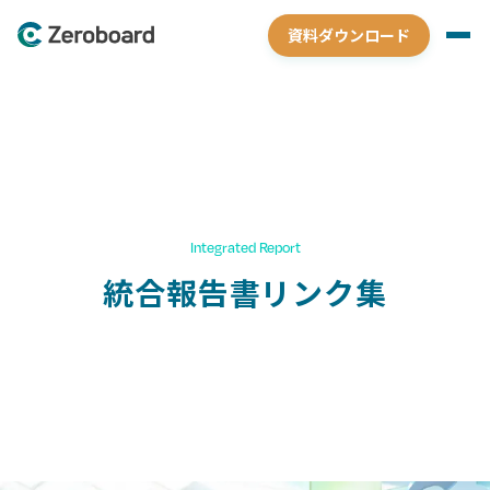
資料ダウンロード
Integrated Report
統合報告書リンク集