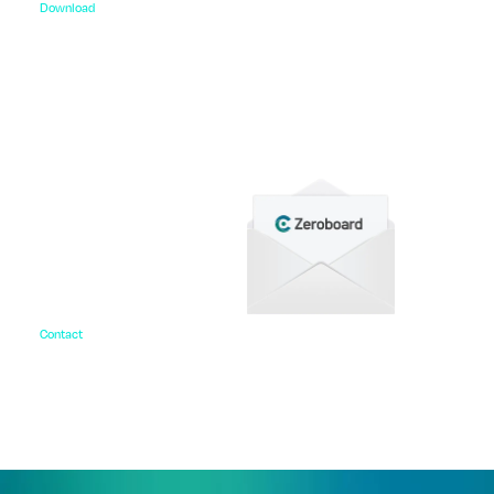
Download
資料ダウンロード
各種サービス資料や事例集、ホワイトペーパーなど
をご用意しています。
Contact
お問い合わせ
ご相談・デモ、お見積もり依頼など、
まずはお気軽にお問い合わせください。