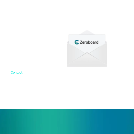
各種サービス資料や事例集、ホワイトペーパーなど
をご用意しています。
Contact
お問い合わせ
ご相談・デモ、お見積もり依頼など、
まずはお気軽にお問い合わせください。