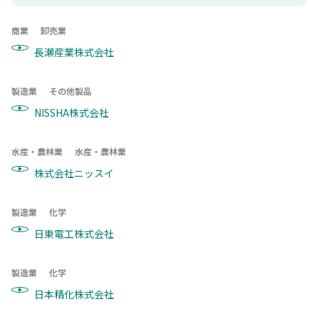
商業
卸売業
長瀬産業株式会社
製造業
その他製品
NISSHA株式会社
水産・農林業
水産・農林業
株式会社ニッスイ
製造業
化学
日東電工株式会社
製造業
化学
日本精化株式会社