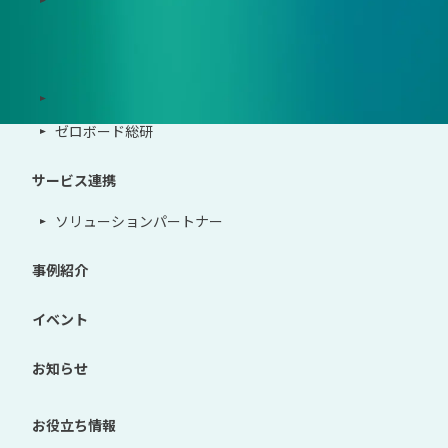
地政学リスクウォッチ(別サイト)
サポート体制
導入・運用支援、コンサルティング
ゼロボード総研
サービス連携
ソリューションパートナー
事例紹介
イベント
お知らせ
お役立ち情報