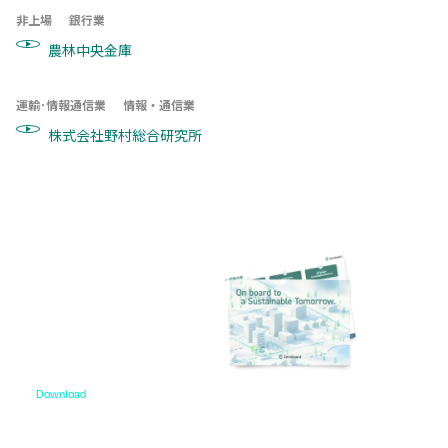
非上場
銀行業
農林中央金庫
運輸･情報通信業
情報・通信業
株式会社野村総合研究所
Download
資料ダウンロード