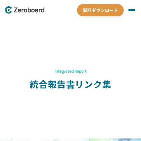
資料ダウンロード
Integrated Report
統合報告書リンク集