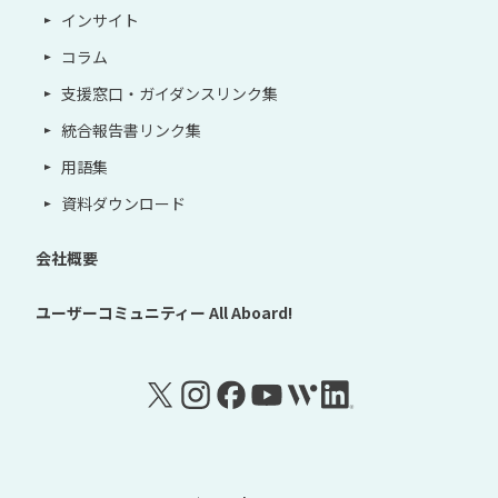
インサイト
コラム
支援窓口・ガイダンスリンク集
統合報告書リンク集
用語集
資料ダウンロード
会社概要
ユーザーコミュニティー
All Aboard!