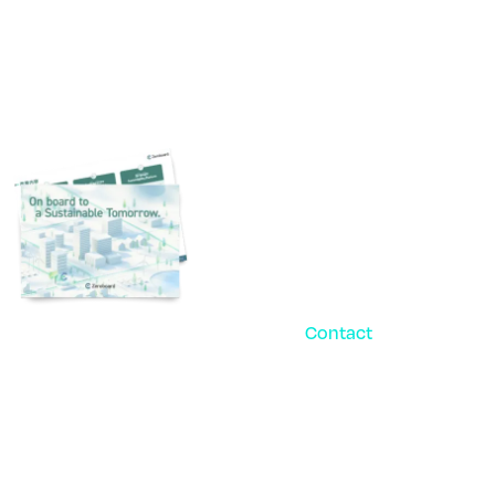
Contact
お問い合
パ
ご相談・デモ、お見積
まずはお気軽にお問い