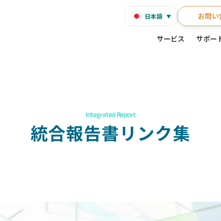
お問い
日本語
サービス
サポー
Integrated Report
統合報告書リンク集