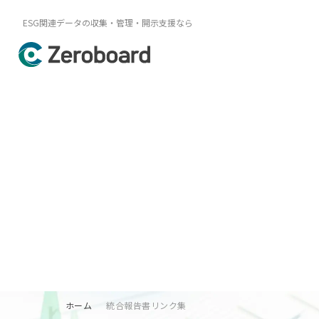
ESG関連データの収集・管理・開示支援なら
ホーム
統合報告書リンク集