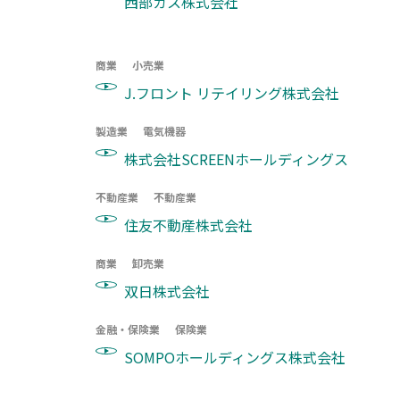
西部ガス株式会社
商業
小売業
J.フロント リテイリング株式会社
製造業
電気機器
株式会社SCREENホールディングス
不動産業
不動産業
住友不動産株式会社
商業
卸売業
双日株式会社
金融・保険業
保険業
SOMPOホールディングス株式会社