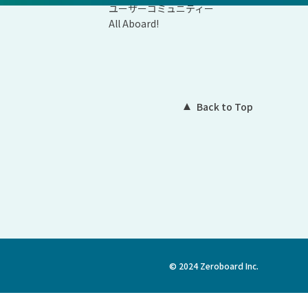
ユーザーコミュニティー
All Aboard!
Back to Top
© 2024 Zeroboard Inc.