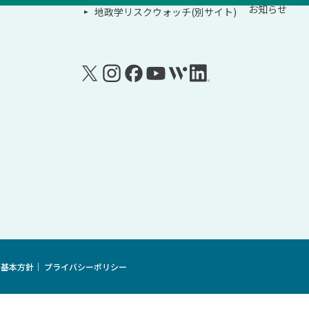
お知らせ
地政学リスクウォッチ(別サイト)
る基本方針
プライバシーポリシー