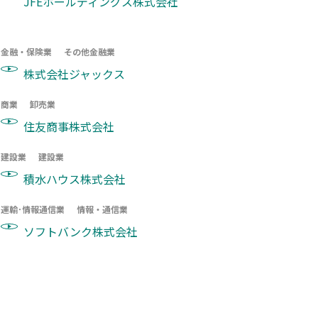
JFEホールディングス株式会社
金融・保険業
その他金融業
株式会社ジャックス
商業
卸売業
住友商事株式会社
建設業
建設業
積水ハウス株式会社
運輸･情報通信業
情報・通信業
ソフトバンク株式会社