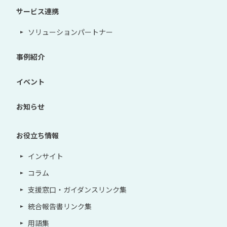
サービス連携
ソリューションパートナー
事例紹介
イベント
お知らせ
お役立ち情報
インサイト
コラム
支援窓口・ガイダンスリンク集
統合報告書リンク集
用語集