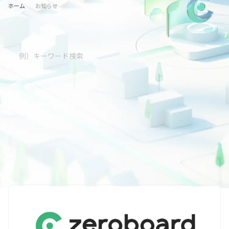
ホーム
お知らせ
カテゴリ
すべて
プレスリリース
トピックス
メディア掲載
インフォメーション