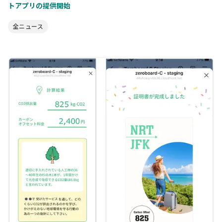
トアプリの提供開始
全ニュース