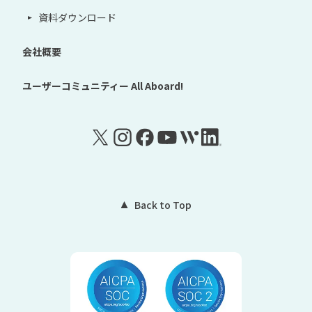
資料ダウンロード
会社概要
ユーザーコミュニティー
All Aboard!
Back to Top