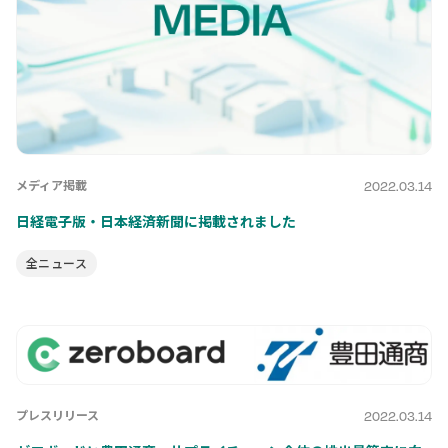
メディア掲載
2022.03.14
日経電子版・日本経済新聞に掲載されました
全ニュース
プレスリリース
2022.03.14