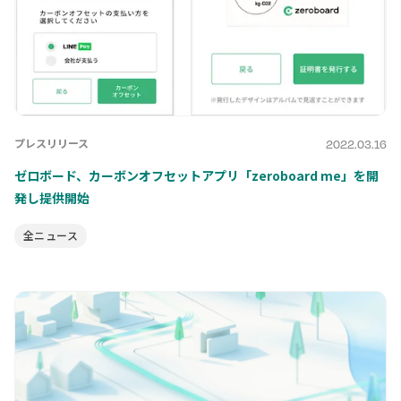
プレスリリース
2022.03.16
ゼロボード、カーボンオフセットアプリ「zeroboard me」を開
発し提供開始
全ニュース