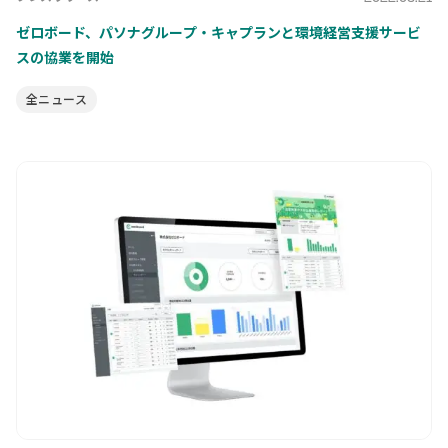
ゼロボード、パソナグループ・キャプランと環境経営支援サービ
スの協業を開始
全ニュース