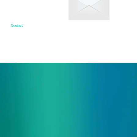
Contact
お問い合わせ
ご相談・デモ、お見積もり依頼など、
まずはお気軽にお問い合わせください。
サービス