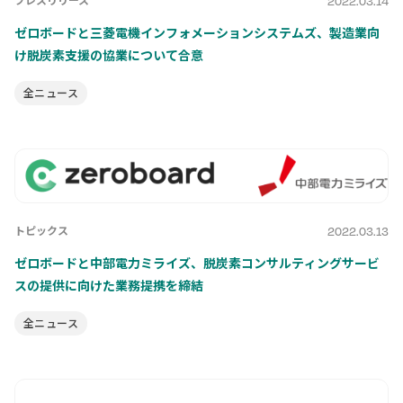
2022.03.14
ゼロボードと三菱電機インフォメーションシステムズ、製造業向
け脱炭素支援の協業について合意
全ニュース
トピックス
2022.03.13
ゼロボードと中部電力ミライズ、脱炭素コンサルティングサービ
スの提供に向けた業務提携を締結
全ニュース