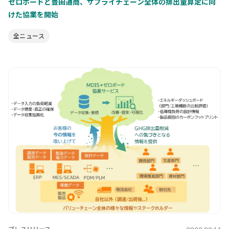
ゼロボードと豊田通商、サプライチェーン全体の排出量算定に向
けた協業を開始
全ニュース
プレスリリース