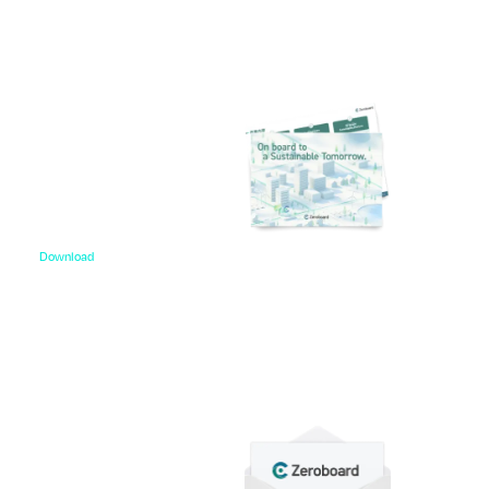
Download
資料ダウンロード
各種サービス資料や事例集、ホワイトペーパーなど
をご用意しています。