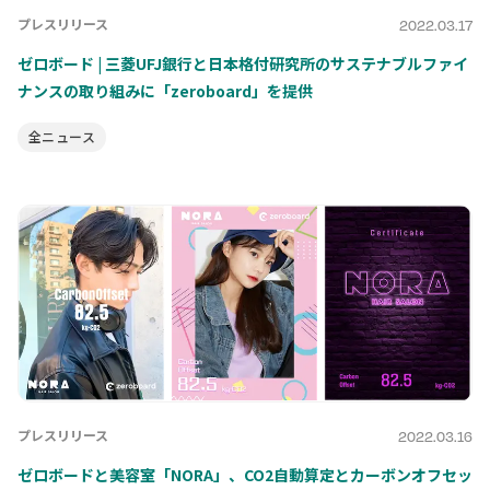
プレスリリース
2022.03.17
ゼロボード | 三菱UFJ銀行と日本格付研究所のサステナブルファイ
ナンスの取り組みに「zeroboard」を提供
全ニュース
プレスリリース
2022.03.16
ゼロボードと美容室「NORA」、CO2自動算定とカーボンオフセッ