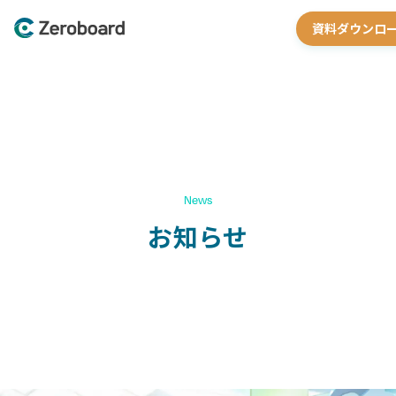
資料ダウンロ
News
お知らせ