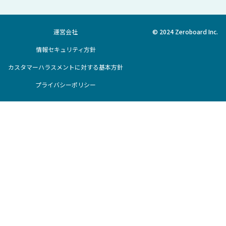
運営会社
© 2024 Zeroboard Inc.
情報セキュリティ方針
カスタマーハラスメントに対する基本方針
プライバシーポリシー