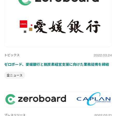
トピックス
2022.03.24
ゼロボード、愛媛銀行と脱炭素経営支援に向けた業務提携を締結
全ニュース
プレスリリース
2022.03.21