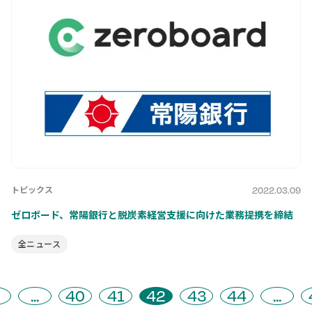
トピックス
2022.03.09
ゼロボード、常陽銀行と脱炭素経営支援に向けた業務提携を締結
全ニュース
...
40
41
42
43
44
...