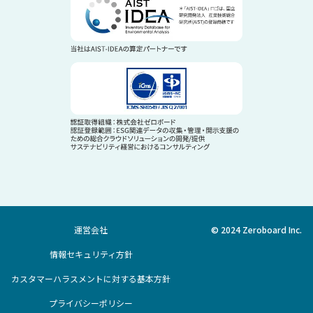
運営会社
© 2024 Zeroboard Inc.
情報セキュリティ方針
カスタマーハラスメントに対する基本方針
プライバシーポリシー