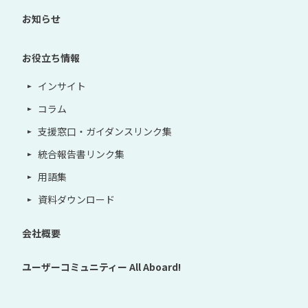
お知らせ
お役立ち情報
インサイト
コラム
支援窓口・ガイダンスリンク集
統合報告書リンク集
用語集
資料ダウンロード
会社概要
ユーザーコミュニティー
All Aboard!