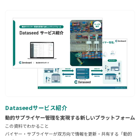
Dataseedサービス紹介
動的サプライヤー管理を実現する新しいプラットフォーム
この資料でわかること
バイヤー・サプライヤーが双方向で情報を更新・共有する「動的