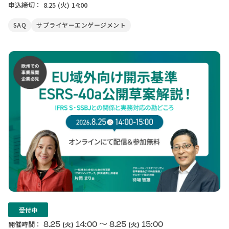
申込締切：
8.25
(火)
14:00
SAQ
サプライヤーエンゲージメント
受付中
〜
8.25
14:00
8.25
15:00
開催時間：
(火)
(火)