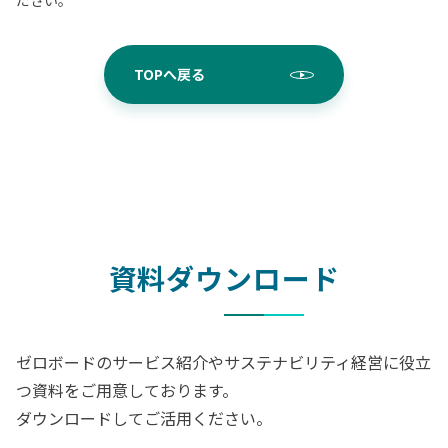
ださい。
TOPへ戻る
資料ダウンロード
ゼロボードのサービス紹介やサステナビリティ経営に役立
つ資料をご用意しております。
ダウンロードしてご活用ください。