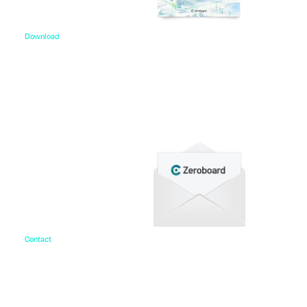
Download
資料ダウンロード
各種サービス資料や事例集、ホワイトペーパーなど
をご用意しています。
Contact
お問い合わせ
ご相談・デモ、お見積もり依頼など、
まずはお気軽にお問い合わせください。