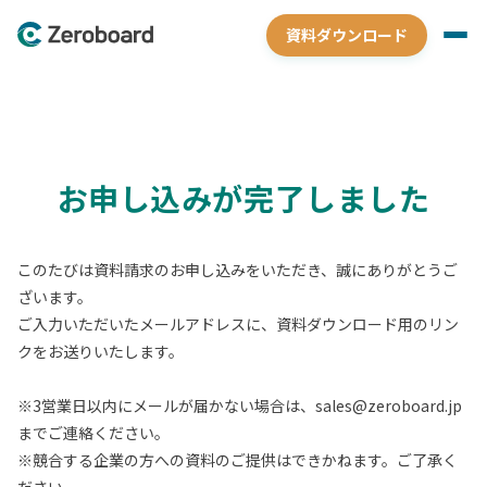
資料ダウンロード
お申し込みが完了しました
このたびは資料請求のお申し込みをいただき、誠にありがとうご
ざいます。
ご入力いただいたメールアドレスに、資料ダウンロード用のリン
クをお送りいたします。
※3営業日以内にメールが届かない場合は、sales@zeroboard.jp
までご連絡ください。
※競合する企業の方への資料のご提供はできかねます。ご了承く