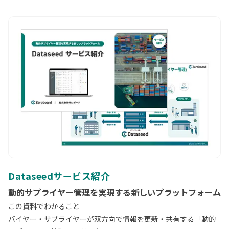
Dataseedサービス紹介
動的サプライヤー管理を実現する新しいプラットフォーム
この資料でわかること
バイヤー・サプライヤーが双方向で情報を更新・共有する「動的