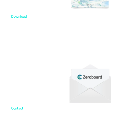
Download
資料ダウンロード
各種サービス資料や事例集、ホワイトペーパーなど
をご用意しています。
Contact
お問い合わせ
ご相談・デモ、お見積もり依頼など、
まずはお気軽にお問い合わせください。