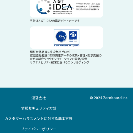
運営会社
© 2024 Zeroboard Inc.
情報セキュリティ方針
カスタマーハラスメントに対する基本方針
プライバシーポリシー