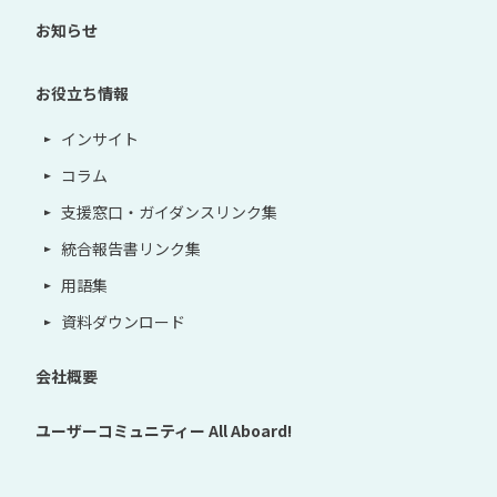
お知らせ
お役立ち情報
インサイト
コラム
支援窓口・ガイダンスリンク集
統合報告書リンク集
用語集
資料ダウンロード
会社概要
ユーザーコミュニティー
All Aboard!