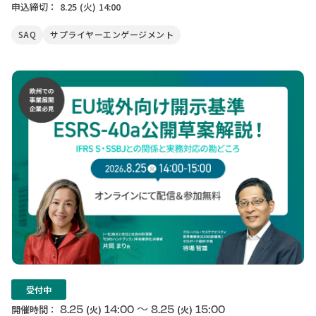
申込締切：
8.25
(火)
14:00
SAQ
サプライヤーエンゲージメント
受付中
〜
8.25
14:00
8.25
15:00
開催時間：
(火)
(火)