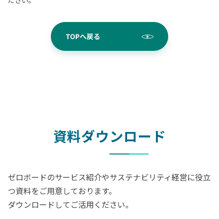
ださい。
TOPへ戻る
資料ダウンロード
ゼロボードのサービス紹介やサステナビリティ経営に役立
つ資料をご用意しております。
ダウンロードしてご活用ください。