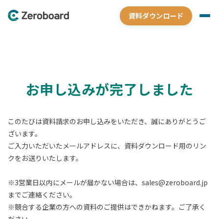
資料ダウンロード
お申し込みが完了しました
このたびは資料請求のお申し込みをいただき、誠にありがとうご
ざいます。
ご入力いただいたメールアドレスに、資料ダウンロード用のリン
クをお送りいたします。
※3営業日以内にメールが届かない場合は、sales@zeroboard.jp
までご連絡ください。
※競合する企業の方への資料のご提供はできかねます。ご了承く