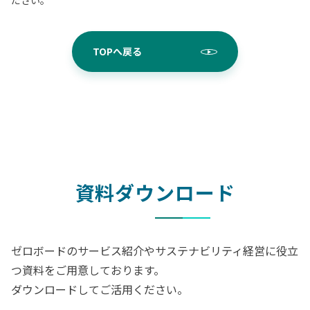
ださい。
TOPへ戻る
資料ダウンロード
ゼロボードのサービス紹介やサステナビリティ経営に役立
つ資料をご用意しております。
ダウンロードしてご活用ください。