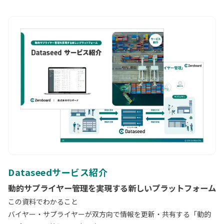
Dataseedサービス紹介
動的サプライヤー管理を実現する新しいプラットフォーム
この資料でわかること
バイヤー・サプライヤーが双方向で情報を更新・共有する「動的