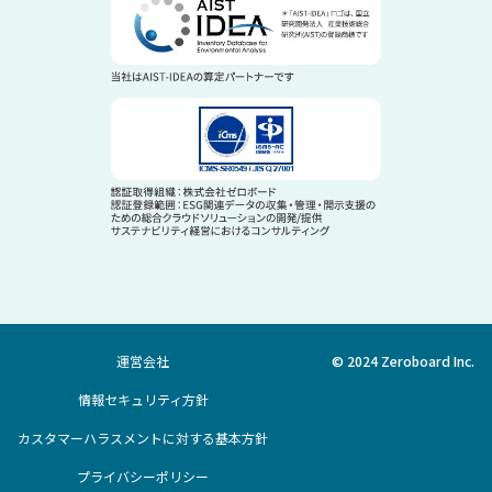
運営会社
© 2024 Zeroboard Inc.
情報セキュリティ方針
カスタマーハラスメントに対する基本方針
プライバシーポリシー