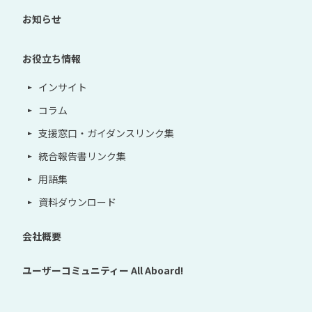
お知らせ
お役立ち情報
インサイト
コラム
支援窓口・ガイダンスリンク集
統合報告書リンク集
用語集
資料ダウンロード
会社概要
ユーザーコミュニティー
All Aboard!