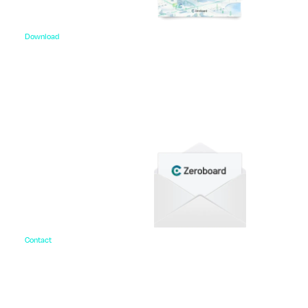
Download
資料ダウンロード
各種サービス資料や事例集、ホワイトペーパーなど
をご用意しています。
Contact
お問い合わせ
ご相談・デモ、お見積もり依頼など、
まずはお気軽にお問い合わせください。