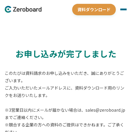
資料ダウンロード
お申し込みが完了しました
このたびは資料請求のお申し込みをいただき、誠にありがとうご
ざいます。
ご入力いただいたメールアドレスに、資料ダウンロード用のリン
クをお送りいたします。
※3営業日以内にメールが届かない場合は、sales@zeroboard.jp
までご連絡ください。
※競合する企業の方への資料のご提供はできかねます。ご了承く