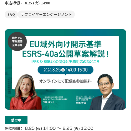
申込締切：
8.25
(火)
14:00
SAQ
サプライヤーエンゲージメント
受付中
〜
8.25
14:00
8.25
15:00
開催時間：
(火)
(火)