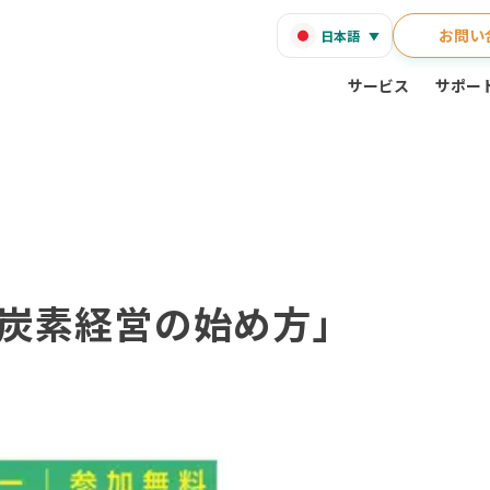
お問い
日本語
サービス
サポー
炭素経営の始め方」