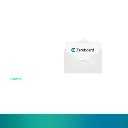
資料ダウンロード
各種サービス資料や事例集、ホワイトペーパーなど
をご用意しています。
Contact
お問い合わせ
ご相談・デモ、お見積もり依頼など、
まずはお気軽にお問い合わせください。