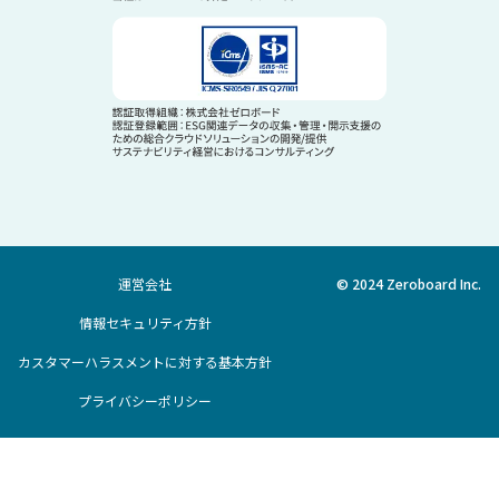
運営会社
© 2024 Zeroboard Inc.
情報セキュリティ方針
カスタマーハラスメントに対する基本方針
プライバシーポリシー