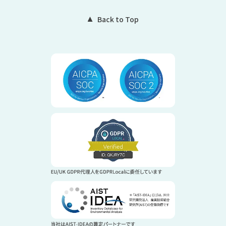
Back to Top