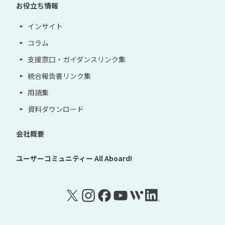
お役立ち情報
インサイト
コラム
支援窓口・ガイダンスリンク集
統合報告書リンク集
用語集
資料ダウンロード
会社概要
ユーザーコミュニティー
All Aboard!