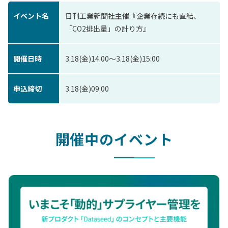
イベント名
日刊工業新聞社主催『企業存続にも直結、
「CO2排出量」の計り方』
開催日時
3.18(金)14:00〜3.18(金)15:00
申込締切
3.18(金)09:00
開催中のイベント