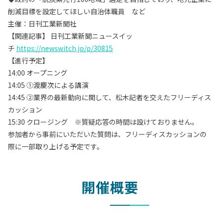
削減目標を設定してほしい自治体職員 など
主催：日刊工業新聞社
【関連記事】 日刊工業新聞ニュースイッ
チ
https://newswitch.jp/p/30815
【進行予定】
14:00 オープニング
14:05 ①渡慶次による講演
14:45 ②業界の最新動向に関して、松木記者を交えたフリーディス
カッション
15:30 クロージング ※質疑応答の時間は設けておりません。
参加者から事前にいただいた質問は、フリーディスカッションの
際に一部取り上げる予定です。
開催概要