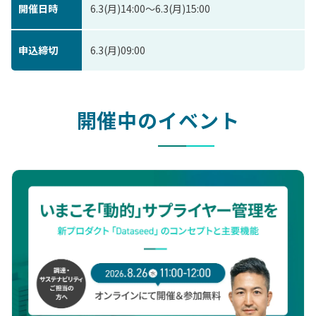
開催日時
6.3(月)14:00〜6.3(月)15:00
申込締切
6.3(月)09:00
開催中のイベント