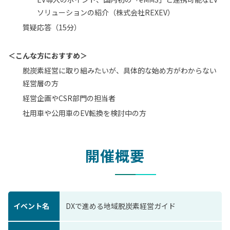
ソリューションの紹介（株式会社REXEV）
質疑応答（15分）
＜こんな方におすすめ＞
脱炭素経営に取り組みたいが、具体的な始め方がわからない
経営層の方
経営企画やCSR部門の担当者
社用車や公用車のEV転換を検討中の方
開催概要
イベント名
DXで進める地域脱炭素経営ガイド