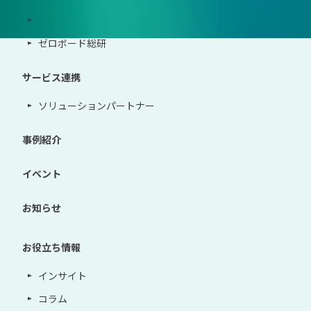
導入・運用支援、コンサルティング
ゼロボード総研
サービス連携
ソリューションパートナー
事例紹介
イベント
お知らせ
お役立ち情報
インサイト
コラム