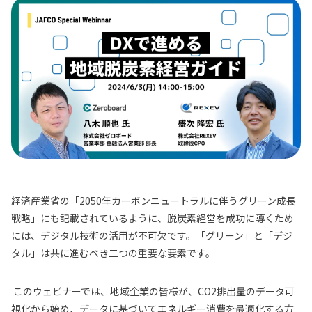
経済産業省の「2050年カーボンニュートラルに伴うグリーン成長
戦略」にも記載されているように、脱炭素経営を成功に導くため
には、デジタル技術の活用が不可欠です。「グリーン」と「デジ
タル」は共に進むべき二つの重要な要素です。
このウェビナーでは、地域企業の皆様が、CO2排出量のデータ可
視化から始め、データに基づいてエネルギー消費を最適化する方