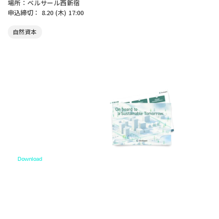
場所：ベルサール西新宿
申込締切：
8.20
(木)
17:00
自然資本
Download
資料ダウンロード
各種サービス資料や事例集、ホワイトペーパーなど
をご用意しています。