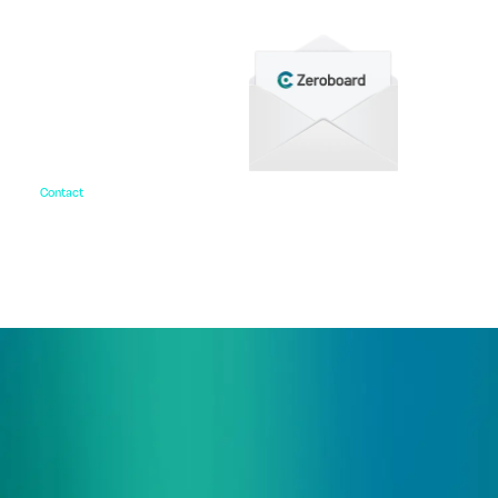
Contact
お問い合わせ
ご相談・デモ、お見積もり依頼など、
まずはお気軽にお問い合わせください。