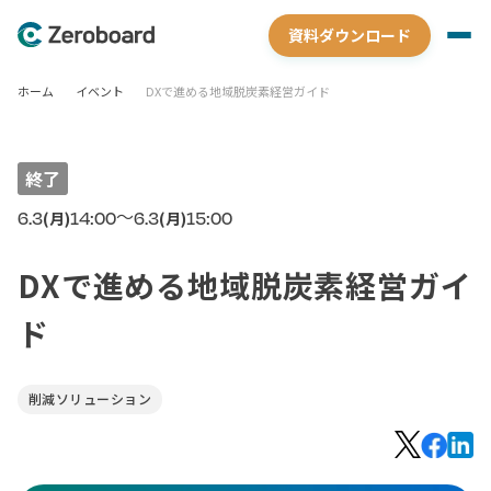
資料ダウンロード
ホーム
イベント
DXで進める地域脱炭素経営ガイド
終了
〜
6.3
14:00
6.3
15:00
(月)
(月)
DXで進める地域脱炭素経営ガイ
ド
削減ソリューション