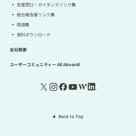
支援窓口・ガイダンスリンク集
統合報告書リンク集
用語集
資料ダウンロード
会社概要
ユーザーコミュニティー
All Aboard!
Back to Top