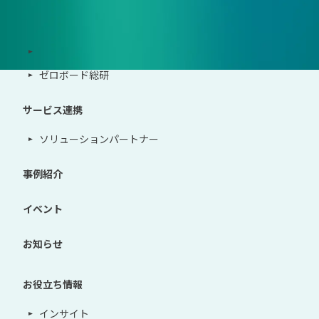
サポート体制
導入・運用支援、コンサルティング
ゼロボード総研
サービス連携
ソリューションパートナー
事例紹介
イベント
お知らせ
お役立ち情報
インサイト