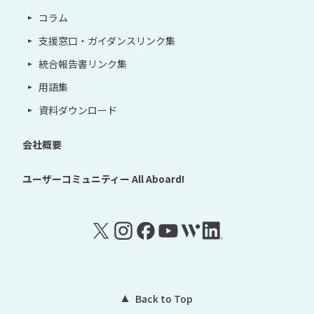
コラム
支援窓口・ガイダンスリンク集
統合報告書リンク集
用語集
資料ダウンロード
会社概要
ユーザーコミュニティー
All Aboard!
Back to Top