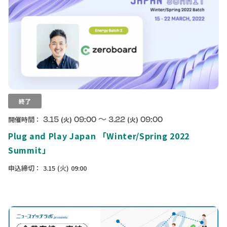
終了
〜
3.15
09:00
3.22
09:00
開催時間：
(火)
(火)
Plug and Play Japan 「Winter/Spring 2022
Summit」
申込締切：
3.15
(火)
09:00