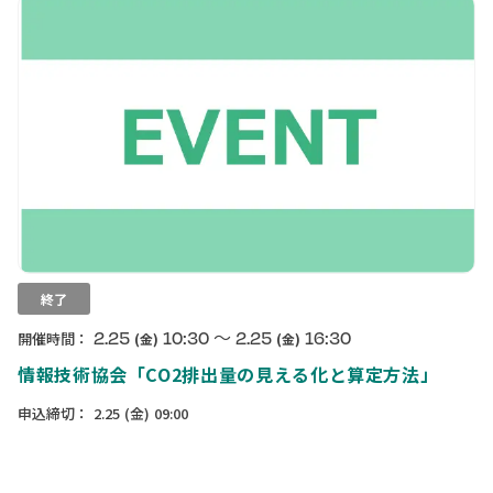
終了
〜
2.25
10:30
2.25
16:30
開催時間：
(金)
(金)
情報技術協会「CO2排出量の見える化と算定方法」
申込締切：
2.25
(金)
09:00