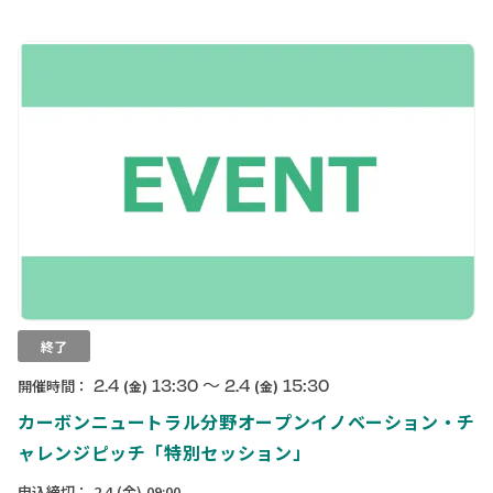
終了
〜
2.4
13:30
2.4
15:30
開催時間：
(金)
(金)
カーボンニュートラル分野オープンイノベーション・チ
ャレンジピッチ「特別セッション」
申込締切：
2.4
(金)
09:00