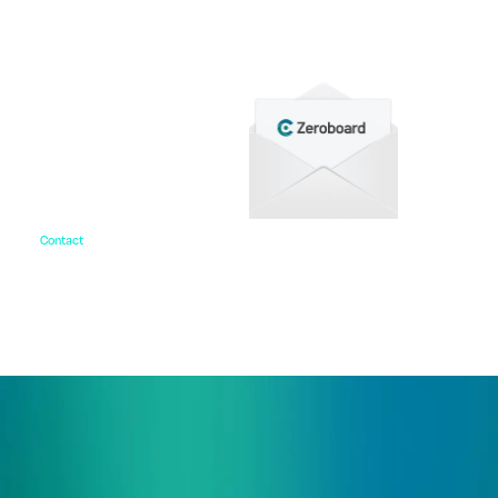
をご用意しています。
Contact
お問い合わせ
ご相談・デモ、お見積もり依頼など、
まずはお気軽にお問い合わせください。