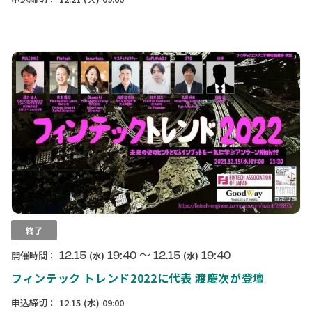
終了
〜
12.15
19:40
12.15
19:40
開催時間：
(水)
(水)
フィンテック トレンド2022に代表 渡慶次が登壇
申込締切：
12.15
(水)
09:00