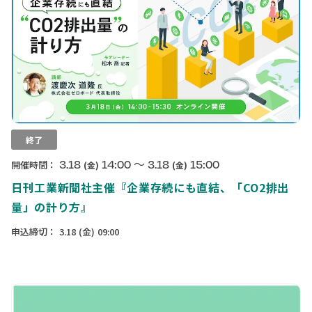
終了
〜
3.18
14:00
3.18
15:00
開催時間：
(金)
(金)
日刊工業新聞社主催『企業存続にも直結、「CO2排出
量」の計り方』
申込締切：
3.18
(金)
09:00