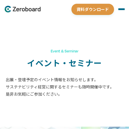
資料ダウンロード
Event & Seminar
イベント・セミナー
出展・登壇予定のイベント情報をお知らせします。
サステナビリティ経営に関するセミナーも随時開催中です。
是非お気軽にご参加ください。