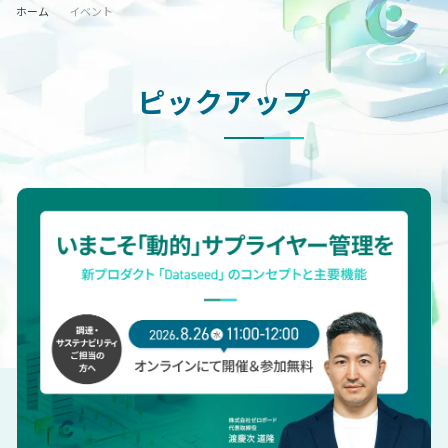
ホーム
イベント
ピックアップ