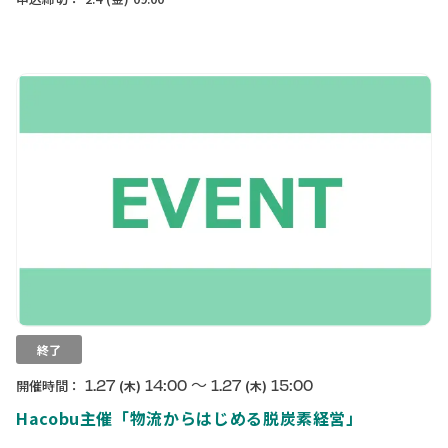
終了
〜
1.27
14:00
1.27
15:00
開催時間：
(木)
(木)
Hacobu主催「物流からはじめる脱炭素経営」