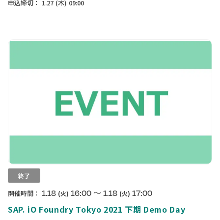
申込締切：
1.27
(木)
09:00
終了
〜
1.18
16:00
1.18
17:00
開催時間：
(火)
(火)
SAP. iO Foundry Tokyo 2021 下期 Demo Day