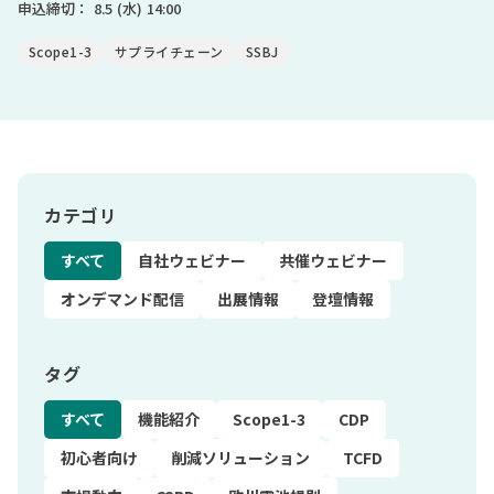
申込締切：
8.5
(水)
14:00
Scope1-3
サプライチェーン
SSBJ
カテゴリ
すべて
自社ウェビナー
共催ウェビナー
オンデマンド配信
出展情報
登壇情報
タグ
すべて
機能紹介
Scope1-3
CDP
初心者向け
削減ソリューション
TCFD