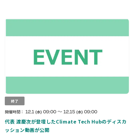
終了
〜
12.1
09:00
12.15
09:00
開催時間：
(水)
(水)
代表 渡慶次が登壇したClimate Tech Hubのディスカ
ッション動画が公開