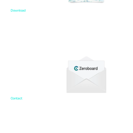
Download
資料ダウンロード
各種サービス資料や事例集、ホワイトペーパーなど
をご用意しています。
Contact
お問い合わせ
ご相談・デモ、お見積もり依頼など、
まずはお気軽にお問い合わせください。