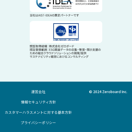
運営会社
© 2024 Zeroboard Inc.
情報セキュリティ方針
カスタマーハラスメントに対する基本方針
プライバシーポリシー