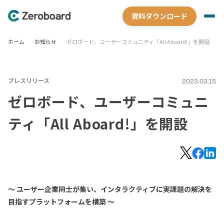
資料ダウンロード
ホーム
お知らせ
ゼロボード、ユーザーコミュニティ「All Aboard!」を開設
プレスリリース
2023.03.15
ゼロボード、ユーザーコミュニ
ティ「All Aboard!」を開設
〜 ユーザー企業同士が集い、インタラクティブに実課題の解決を
目指すプラットフォームを構築 〜