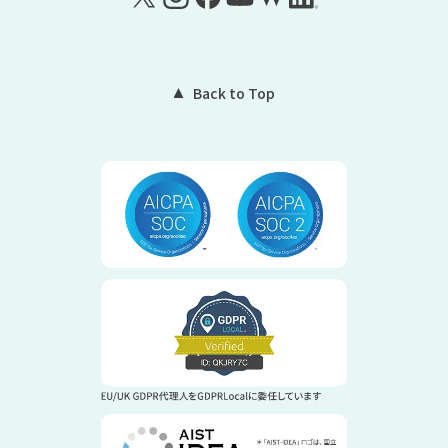
Back to Top