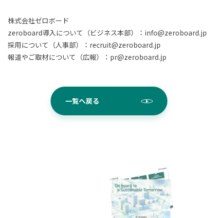
株式会社ゼロボード
zeroboard導入について（ビジネス本部）：info@zeroboard.jp
採用について（人事部）：recruit@zeroboard.jp
報道やご取材について（広報）：pr@zeroboard.jp
一覧へ戻る