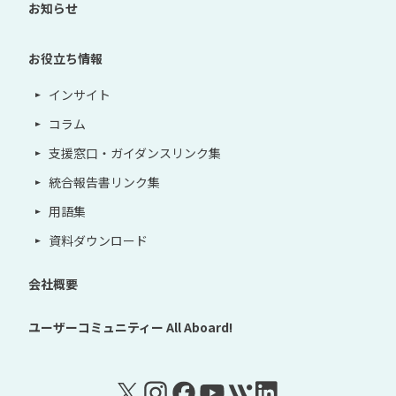
お知らせ
お役立ち情報
インサイト
コラム
支援窓口・ガイダンスリンク集
統合報告書リンク集
用語集
資料ダウンロード
会社概要
ユーザーコミュニティー
All Aboard!