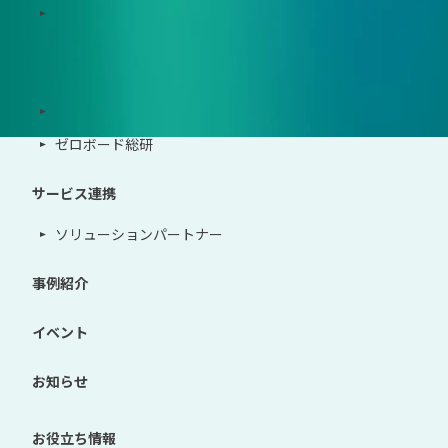
地政学リスクウォッチ(別サイト)
サポート体制
導入・運用支援、コンサルティング
ゼロボード総研
サービス連携
ソリューションパートナー
事例紹介
イベント
お知らせ
お役立ち情報