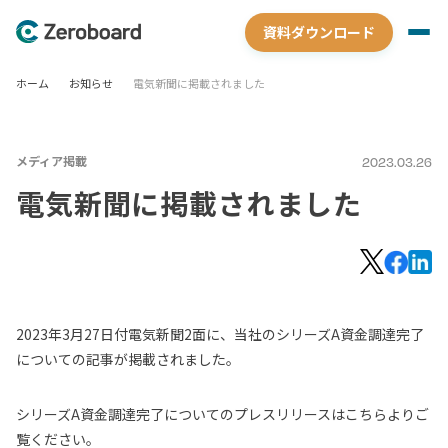
資料ダウンロード
ホーム
お知らせ
電気新聞に掲載されました
メディア掲載
2023.03.26
電気新聞に掲載されました
2023年3月27日付電気新聞2面に、当社のシリーズA資金調達完了
についての記事が掲載されました。
シリーズA資金調達完了についてのプレスリリースはこちらよりご
覧ください。