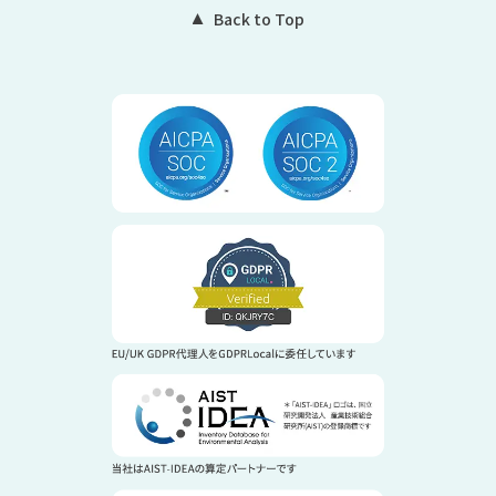
Back to Top