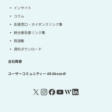
インサイト
コラム
支援窓口・ガイダンスリンク集
統合報告書リンク集
用語集
資料ダウンロード
会社概要
ユーザーコミュニティー
All Aboard!