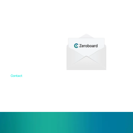
各種サービス資料や事例集、ホワイトペーパーなど
をご用意しています。
Contact
お問い合わせ
ご相談・デモ、お見積もり依頼など、
まずはお気軽にお問い合わせください。