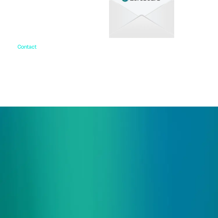
Contact
お問い合わせ
ご相談・デモ、お見積もり依頼など、
まずはお気軽にお問い合わせください。
サービス