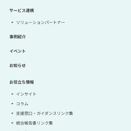
サービス連携
ソリューションパートナー
事例紹介
イベント
お知らせ
お役立ち情報
インサイト
コラム
支援窓口・ガイダンスリンク集
統合報告書リンク集