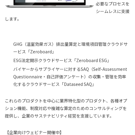
必要なプロセスを
シームレスに支援
します。
GHG（温室効果ガス）排出量算定と環境項目管理クラウドサ
ービス「Zeroboard」
ESG法定開示クラウドサービス「Zeroboard ESG」
バイヤーからサプライヤーに対するSAQ（Self-Assessment
Questionnaire・自己評価アンケート）の収集・管理を効率
化するクラウドサービス「Dataseed SAQ」
これらのプロダクトを中心に業界特化型のプロダクト、各種オプ
ション機能、制度対応や複雑な算定のためのコンサルティングを
提供し、企業のサステナビリティ経営を支援しています。
【企業向けウェビナー開催中】