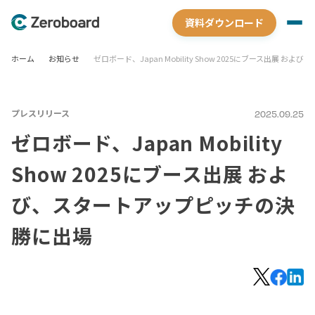
資料ダウンロード
ホーム
お知らせ
ゼロボード、Japan Mobility Show 2025にブース出展
プレスリリース
2025.09.25
ゼロボード、Japan Mobility
Show 2025にブース出展 およ
び、スタートアップピッチの決
勝に出場