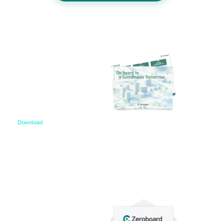
Download
資料ダウンロード
各種サービス資料や事例集、ホワイトペーパーなど
をご用意しています。