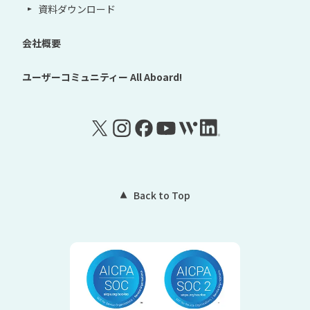
資料ダウンロード
会社概要
ユーザーコミュニティー
All Aboard!
Back to Top