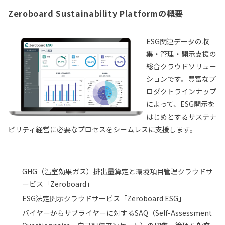
Zeroboard Sustainability Platformの概要
ESG関連データの収
集・管理・開示支援の
総合クラウドソリュー
ションです。豊富なプ
ロダクトラインナップ
によって、ESG開示を
はじめとするサステナ
ビリティ経営に必要なプロセスをシームレスに支援します。
GHG（温室効果ガス）排出量算定と環境項目管理クラウドサ
ービス「Zeroboard」
ESG法定開示クラウドサービス「Zeroboard ESG」
バイヤーからサプライヤーに対するSAQ（Self-Assessment