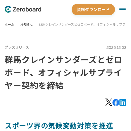
資料ダウンロード
ホーム
お知らせ
群馬クレインサンダーズとゼロボード、オフィシャルサプライ
プレスリリース
2025.12.02
群馬クレインサンダーズとゼロ
ボード、オフィシャルサプライ
ヤー契約を締結
スポーツ界の気候変動対策を推進