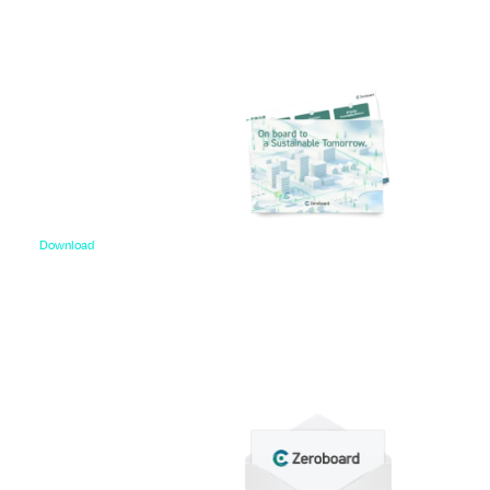
Download
資料ダウンロード
各種サービス資料や事例集、ホワイトペーパーなど
をご用意しています。