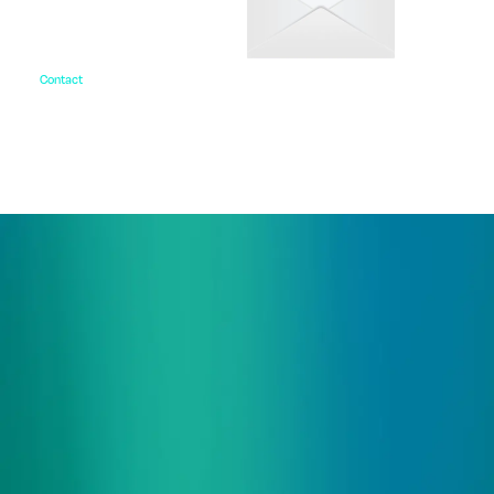
Contact
お問い合わせ
ご相談・デモ、お見積もり依頼など、
まずはお気軽にお問い合わせください。
サービス