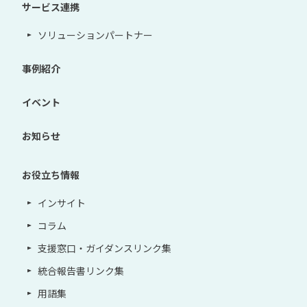
サービス連携
ソリューションパートナー
事例紹介
イベント
お知らせ
お役立ち情報
インサイト
コラム
支援窓口・ガイダンスリンク集
統合報告書リンク集
用語集