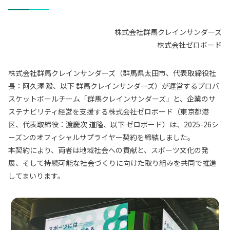
株式会社群馬クレインサンダーズ
株式会社ゼロボード
株式会社群馬クレインサンダーズ（群馬県太田市、代表取締役社
長：阿久澤 毅、以下 群馬クレインサンダーズ）が運営するプロバ
スケットボールチーム「群馬クレインサンダーズ」と、企業のサ
ステナビリティ経営を支援する株式会社ゼロボード（東京都港
区、代表取締役：渡慶次 道隆、以下 ゼロボード）は、2025-26シ
ーズンのオフィシャルサプライヤー契約を締結しました。
本契約により、両者は地域社会への貢献と、スポーツ文化の発
展、そして持続可能な社会づくりに向けた取り組みを共同で推進
してまいります。