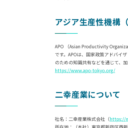
アジア生産性機構（
APO （Asian Productiv
です。APOは、国家政策アドバイ
のための知識共有などを通じて、加
https://www.apo-tokyo.org/
二幸産業について
社名：二幸産業株式会社（
https://
所在地：（本社）東京都新宿区西新宿1