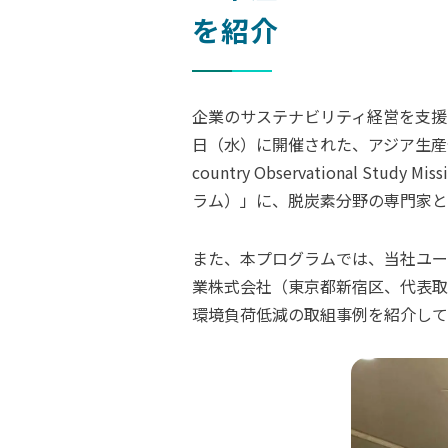
を紹介
企業のサステナビリティ経営を支援す
日（水）に開催された、アジア生産性
country Observational Study Mis
ラム）」に、脱炭素分野の専門家と
また、本プログラムでは、当社ユー
業株式会社（東京都新宿区、代表取締
環境負荷低減の取組事例を紹介して