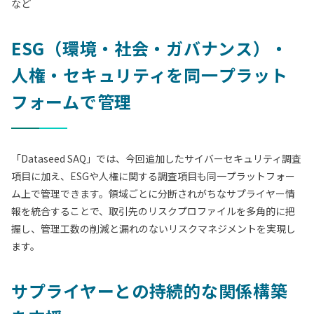
など
ESG（環境・社会・ガバナンス）・
人権・セキュリティを同一プラット
フォームで管理
「Dataseed SAQ」では、今回追加したサイバーセキュリティ調査
項目に加え、ESGや人権に関する調査項目も同一プラットフォー
ム上で管理できます。領域ごとに分断されがちなサプライヤー情
報を統合することで、取引先のリスクプロファイルを多角的に把
握し、管理工数の削減と漏れのないリスクマネジメントを実現し
ます。
サプライヤーとの持続的な関係構築