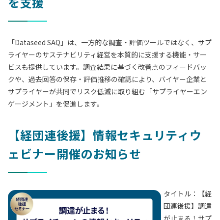
を支援
「Dataseed SAQ」は、一方的な調査・評価ツールではなく、サプ
ライヤーのサステナビリティ経営を本質的に支援する機能・サー
ビスも提供しています。調査結果に基づく改善点のフィードバッ
クや、過去回答の保存・評価推移の確認により、バイヤー企業と
サプライヤーが共同でリスク低減に取り組む「サプライヤーエン
ゲージメント」を促進します。
【経団連後援】情報セキュリティウ
ェビナー開催のお知らせ
タイトル：【経
団連後援】調達
が止まる！サプ