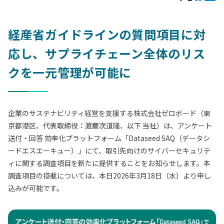
経産省ガイドラインの質問項目に対
応し、サプライチェーン全体のリス
クを一元管理が可能に
企業のサステナビリティ経営を支援する株式会社ゼロボード（東
京都港区、代表取締役：渡慶次道隆、以下 当社）は、アンケート
送付・回答 効率化プラットフォーム「Dataseed SAQ（データシ
ードエスエーキュー）」にて、取引先向けのサイバーセキュリテ
ィに関する調査項目を新たに提供することをお知らせします。本
調査項目の搭載については、本日2026年3月18日（水）より申し
込みが可能です。