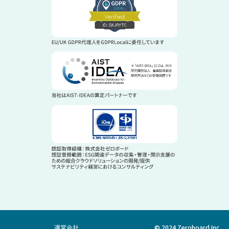
運営会社
© 2024 Zeroboard Inc.