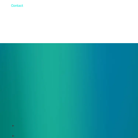
Contact
お問い合わせ
ご相談・デモ、お見積もり依頼など、
まずはお気軽にお問い合わせください。
サービス
Zeroboard
Dataseed