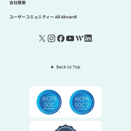
会社概要
ユーザーコミュニティー
All Aboard!
Back to Top