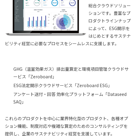
総合クラウドソリュー
ションです。豊富なプ
ロダクトラインナップ
によって、ESG開示を
はじめとするサステナ
ビリティ経営に必要なプロセスをシームレスに支援します。
GHG（温室効果ガス）排出量算定と環境項目管理クラウドサ
ービス「Zeroboard」
ESG法定開示クラウドサービス「Zeroboard ESG」
アンケート送付・回答 効率化プラットフォーム「Dataseed
SAQ」
これらのプロダクトを中心に業界特化型のプロダクト、各種オプ
ション機能、制度対応や複雑な算定のためのコンサルティングを
提供し、企業のサステナビリティ経営を支援しています。