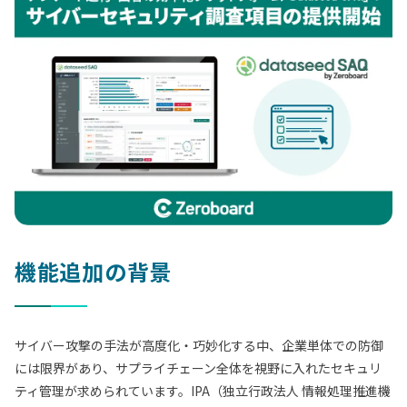
機能追加の背景
サイバー攻撃の手法が高度化・巧妙化する中、企業単体での防御
には限界があり、サプライチェーン全体を視野に入れたセキュリ
ティ管理が求められています。IPA（独立行政法人 情報処理推進機