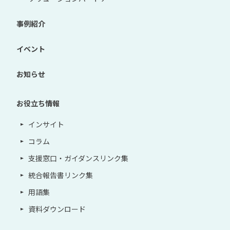
事例紹介
イベント
お知らせ
お役立ち情報
インサイト
コラム
支援窓口・ガイダンスリンク集
統合報告書リンク集
用語集
資料ダウンロード