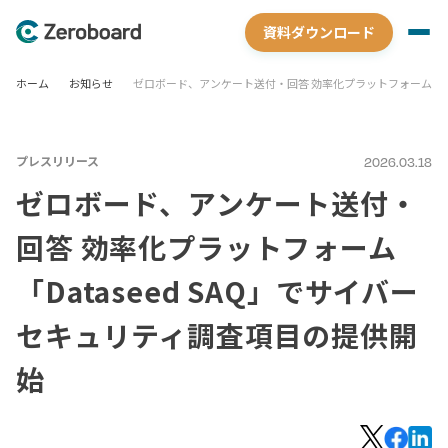
資料ダウンロード
ホーム
お知らせ
ゼロボード、アンケート送付・回答 効率化プラットフォーム「Da
プレスリリース
2026.03.18
ゼロボード、アンケート送付・
回答 効率化プラットフォーム
「Dataseed SAQ」でサイバー
セキュリティ調査項目の提供開
始