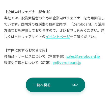
【企業向けウェビナー開催中】
当社では、脱炭素経営のための企業向けウェビナーを毎月開催し
ています。国内外の脱炭素の最新動向や、「Zeroboard」の活用
方法などを解説しておりますので、ぜひお申し込みください。詳
しくは当社ウェブサイトの
イベントページ
をご覧ください。
【本件に関するお問合せ先】
各商品・サービスについて（営業本部）
sales@zeroboard.jp
報道やご取材について（広報）
pr@zeroboard.jp
一覧へ戻る