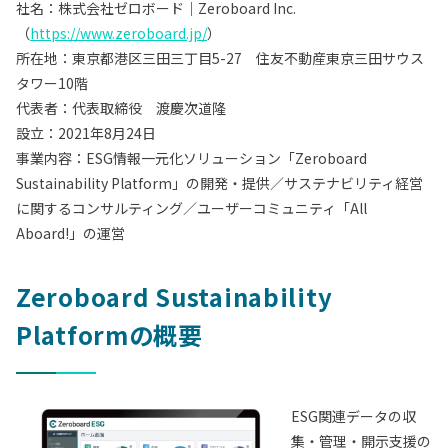
社名：株式会社ゼロボード｜Zeroboard Inc.
（
https://www.zeroboard.jp/
）
所在地：東京都港区三田三丁目5-27 住友不動産東京三田サウス
タワー10階
代表者：代表取締役 渡慶次道隆
設立：2021年8月24日
事業内容：ESG情報一元化ソリューション「Zeroboard
Sustainability Platform」の開発・提供／サステナビリティ経営
に関するコンサルティング／ユーザーコミュニティ「All
Aboard!」の運営
Zeroboard Sustainability
Platformの概要
ESG関連データの収
集・管理・開示支援の