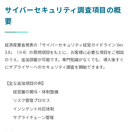
サイバーセキュリティ調査項目の概
要
経済産業省発表の「サイバーセキュリティ経営ガイドライン Ver
3.0」（※4）の質問項目をもとに、お客様に必要な項目をご相談
のうえ、追加搭載が可能です。専門知識がなくても、導入後すぐ
にサプライヤーへのセキュリティ調査を開始できます。
【主な追加項目の例】
経営層の関与・体制整備
リスク管理プロセス
インシデント対応体制
サプライチェーン管理