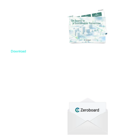
Download
資料ダウンロード
各種サービス資料や事例集、ホワイトペーパーなど
をご用意しています。