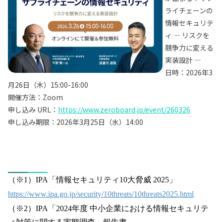
ライチェーンの
情報セキュリテ
ィ ― リスクを
競争力に変える
実装設計 ―
日時：2026年3
月26日（木）15:00-16:00
開催方法：Zoom
申し込み URL：
https://www.zeroboard.jp/event/260326
申し込み期限：2026年3月25日（水）14:00
（※1）IPA「情報セキュリティ10大脅威 2025」
https://www.ipa.go.jp/security/10threats/10threats2025.html
（※2）IPA「2024年度 中小企業における情報セキュリテ