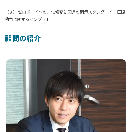
（３） ゼロボードへの、気候変動関連の開示スタンダード・国際
動向に関するインプット
顧問の紹介