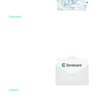
Download
資料ダウンロード
各種サービス資料や事例集、ホワイトペーパーなど
をご用意しています。
Contact
お問い合わせ
ご相談・デモ、お見積もり依頼など、