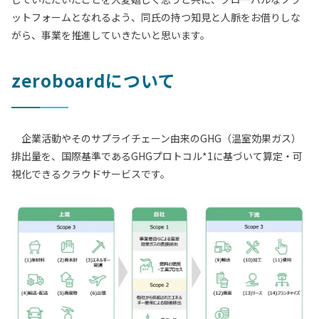
ットフォームとなれるよう、同氏の持つ知見と人脈をお借りしな
がら、事業を推進していきたいと思います。
zeroboardについて
企業活動やそのサプライチェーン由来のGHG（温室効果ガス）
排出量を、国際基準であるGHGプロトコル*1に基づいて算定・可
視化できるクラウドサービスです。