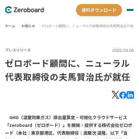
資料ダウンロード
ホーム
お知らせ
ゼロボード顧問に、ニューラル代表取締役の夫馬賢治氏が就任
プレスリリース
2022.03.09
ゼロボード顧問に、ニューラル
代表取締役の夫馬賢治氏が就任
GHG（温室効果ガス）排出量算定・可視化クラウドサービス
「zeroboard（ゼロボード）」を開発・提供する株式会社ゼロボ
ード（本社：東京都港区、代表取締役：渡慶次 道隆、以下「当