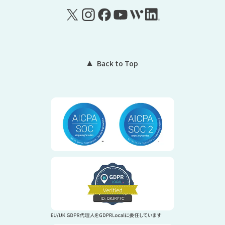
Back to Top