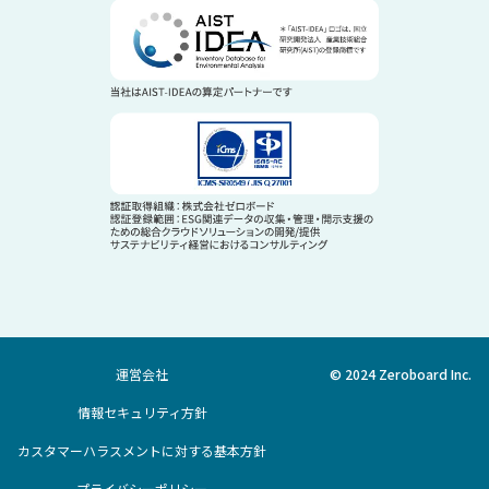
運営会社
© 2024 Zeroboard Inc.
情報セキュリティ方針
カスタマーハラスメントに対する基本方針
プライバシーポリシー