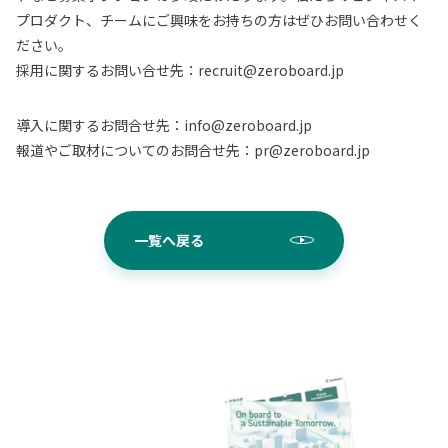
プロダクト、チームにご興味をお持ちの方はぜひお問い合わせく
ださい。
採用に関するお問い合せ先：recruit@zeroboard.jp
導入に関するお問合せ先：info@zeroboard.jp
報道やご取材についてのお問合せ先：pr@zeroboard.jp
一覧へ戻る