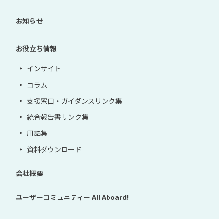
お知らせ
お役立ち情報
インサイト
コラム
支援窓口・ガイダンスリンク集
統合報告書リンク集
用語集
資料ダウンロード
会社概要
ユーザーコミュニティー
All Aboard!