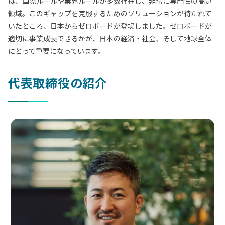
は、国際ルールや業界ルールが多数存在し、非常に専門性の高い
領域。このギャップを克服するためのソリューションが待たれて
いたところ、日本からゼロボードが登場しました。ゼロボードが
適切に事業成長できるかが、日本の経済・社会、そして地球全体
にとって重要になっています。
代表取締役の紹介