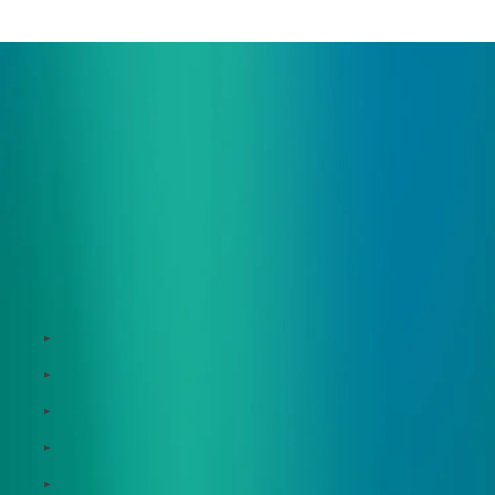
まずはお気軽にお問い合わせください。
サービス
Zeroboard
Dataseed
Dataseed SAQ
Zeroboard ESG
Zeroboard for batteries