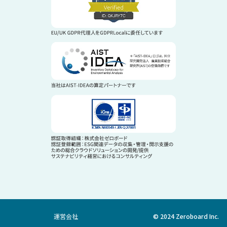
運営会社
© 2024 Zeroboard Inc.