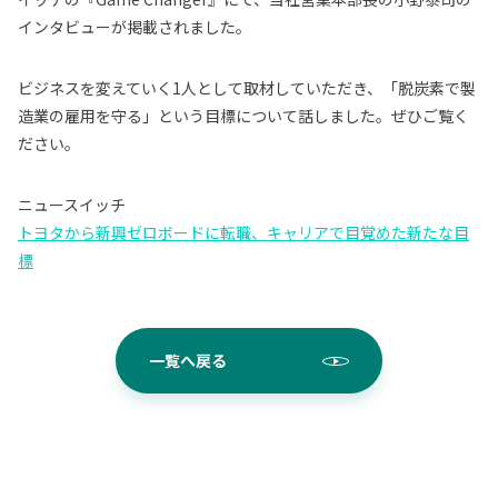
インタビューが掲載されました。
ビジネスを変えていく1人として取材していただき、「脱炭素で製
造業の雇用を守る」という目標について話しました。ぜひご覧く
ださい。
ニュースイッチ
トヨタから新興ゼロボードに転職、キャリアで目覚めた新たな目
標
一覧へ戻る