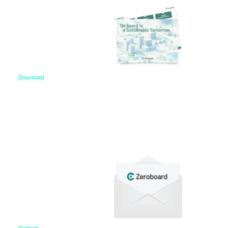
Download
資料ダウンロード
各種サービス資料や事例集、ホワイトペーパーなど
をご用意しています。
Contact