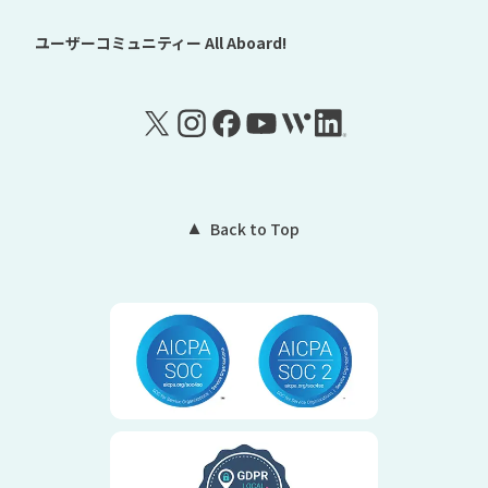
ユーザーコミュニティー
All Aboard!
Back to Top