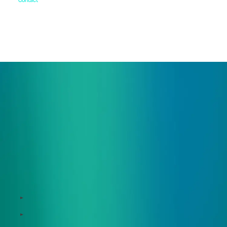
お問い合わせ
ご相談・デモ、お見積もり依頼など、
まずはお気軽にお問い合わせください。
サービス
Zeroboard
Dataseed