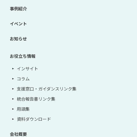
事例紹介
イベント
お知らせ
お役立ち情報
インサイト
コラム
支援窓口・ガイダンスリンク集
統合報告書リンク集
用語集
資料ダウンロード
会社概要