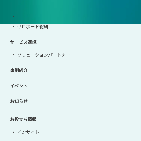
サポート体制
導入・運用支援、コンサルティング
ゼロボード総研
サービス連携
ソリューションパートナー
事例紹介
イベント
お知らせ
お役立ち情報
インサイト