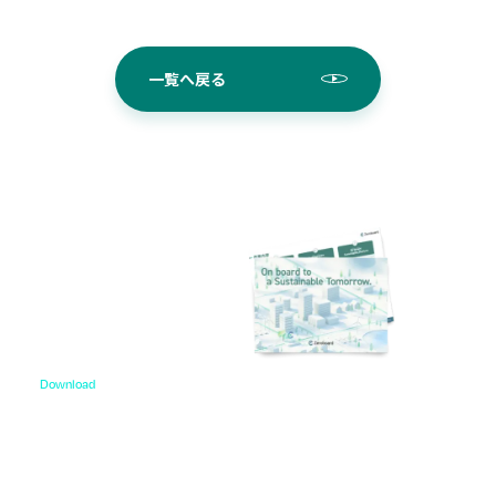
一覧へ戻る
Download
資料ダウンロード
各種サービス資料や事例集、ホワイトペーパーなど
をご用意しています。