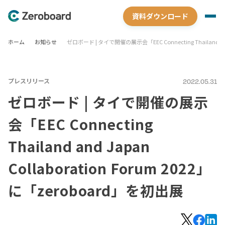
資料ダウンロード
ホーム
お知らせ
ゼロボード | タイで開催の展示会「EEC Connecting Thailand and
プレスリリース
2022.05.31
ゼロボード | タイで開催の展示
会「EEC Connecting
Thailand and Japan
Collaboration Forum 2022」
に「zeroboard」を初出展