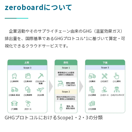
zeroboardについて
企業活動やそのサプライチェーン由来のGHG（温室効果ガス）
排出量を、国際基準であるGHGプロトコル*1に基づいて算定・可
視化できるクラウドサービスです。
GHGプロトコルにおけるScope1・2・3の分類