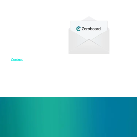
Contact
お問い合わせ
ご相談・デモ、お見積もり依頼など、
まずはお気軽にお問い合わせください。