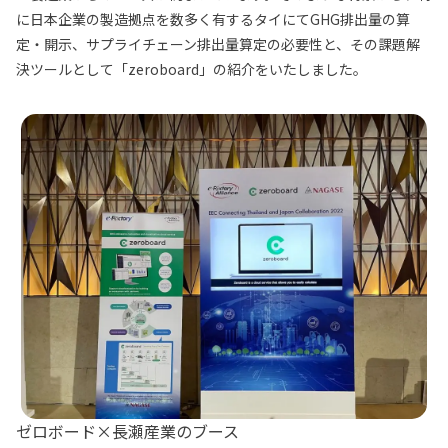
に日本企業の製造拠点を数多く有するタイにてGHG排出量の算
定・開示、サプライチェーン排出量算定の必要性と、その課題解
決ツールとして「zeroboard」の紹介をいたしました。
ゼロボード×長瀬産業のブース