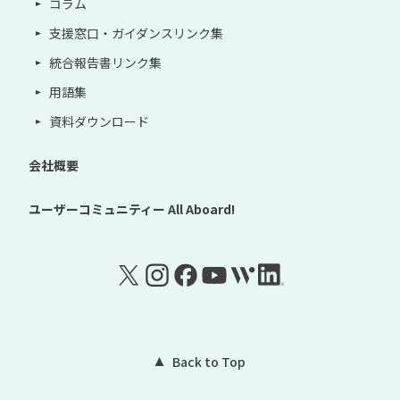
コラム
支援窓口・ガイダンスリンク集
統合報告書リンク集
用語集
資料ダウンロード
会社概要
ユーザーコミュニティー
All Aboard!
Back to Top