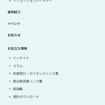
ソリューションパートナー
事例紹介
イベント
お知らせ
お役立ち情報
インサイト
コラム
支援窓口・ガイダンスリンク集
統合報告書リンク集
用語集
資料ダウンロード