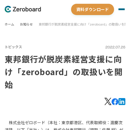
資料ダウンロード
ホーム
お知らせ
東邦銀行が脱炭素経営支援に向け「zeroboard」の取扱いを開
トピックス
2022.07.26
東邦銀行が脱炭素経営支援に向
け「zeroboard」の取扱いを開
始
株式会社ゼロボード（本社：東京都港区、代表取締役：渡慶次
道隆、以下「当社」）は、株式会社東邦銀行（頭取：佐藤 稔）が