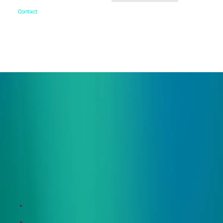
Contact
お問い合わせ
ご相談・デモ、お見積もり依頼など、
まずはお気軽にお問い合わせください。
サービス
Zeroboard
Dataseed