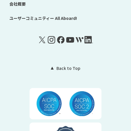
会社概要
ユーザーコミュニティー
All Aboard!
Back to Top