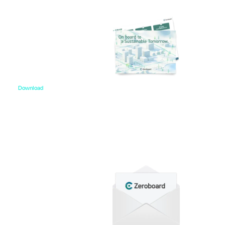
Download
資料ダウンロード
各種サービス資料や事例集、ホワイトペーパーなど
をご用意しています。