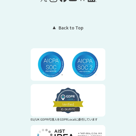
Back to Top