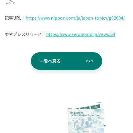
した。
記事URL：
https://www.nippon.com/ja/japan-topics/g02004/
参考プレスリリース：
https://www.zeroboard.jp/news/54
一覧へ戻る