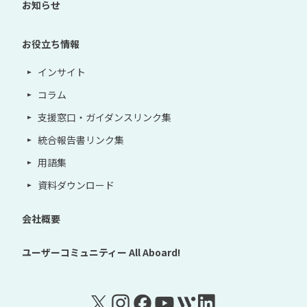
お知らせ
お役立ち情報
インサイト
コラム
支援窓口・ガイダンスリンク集
統合報告書リンク集
用語集
資料ダウンロード
会社概要
ユーザーコミュニティー
All Aboard!