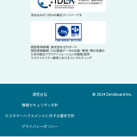
運営会社
© 2024 Zeroboard Inc.
情報セキュリティ方針
カスタマーハラスメントに対する基本方針
プライバシーポリシー