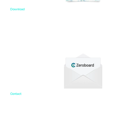
Download
資料ダウンロード
各種サービス資料や事例集、ホワイトペーパーなど
をご用意しています。
Contact
お問い合わせ
ご相談・デモ、お見積もり依頼など、
まずはお気軽にお問い合わせください。