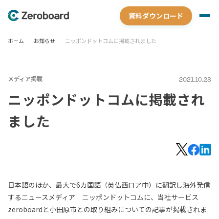
資料ダウンロード
ホーム
お知らせ
ニッポンドットコムに掲載されました
メディア掲載
2021.10.28
ニッポンドットコムに掲載され
ました
日本語のほか、最大で6カ国語（英仏西ロア中）に翻訳し海外発信
するニュースメディア ニッポンドットコムに、当社サービス
zeroboardと小田原市との取り組みについての記事が掲載されま