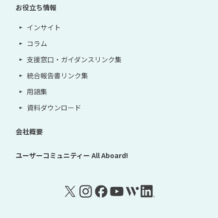
お役立ち情報
インサイト
コラム
支援窓口・ガイダンスリンク集
統合報告書リンク集
用語集
資料ダウンロード
会社概要
ユーザーコミュニティー
All Aboard!