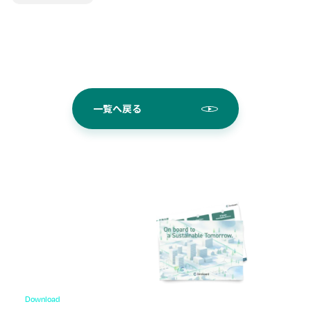
一覧へ戻る
Download