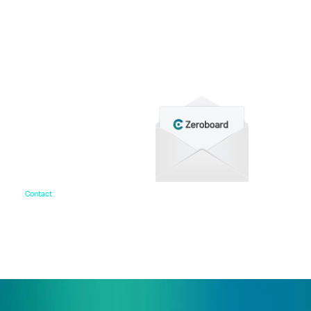
資料ダウンロード
各種サービス資料や事例集、ホワイトペーパーなど
をご用意しています。
Contact
お問い合わせ
ご相談・デモ、お見積もり依頼など、
まずはお気軽にお問い合わせください。