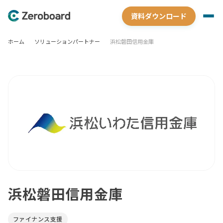
資料ダウンロード
ホーム
ソリューションパートナー
浜松磐田信用金庫
浜松磐田信用金庫
ファイナンス支援