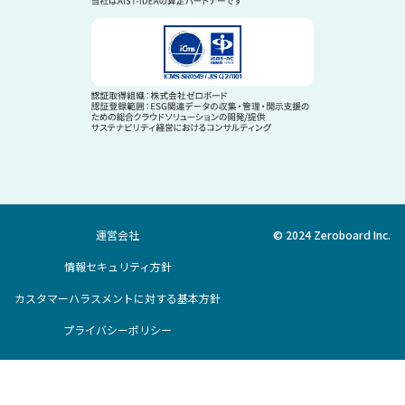
運営会社
© 2024 Zeroboard Inc.
情報セキュリティ方針
カスタマーハラスメントに対する基本方針
プライバシーポリシー