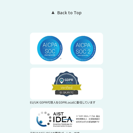
Back to Top