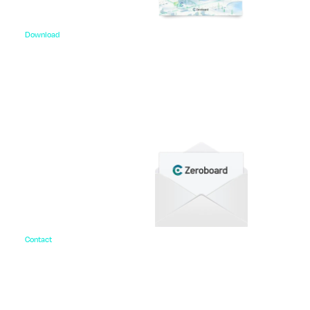
Download
資料ダウンロード
各種サービス資料や事例集、ホワイトペーパーなど
をご用意しています。
Contact
お問い合わせ
ご相談・デモ、お見積もり依頼など、
まずはお気軽にお問い合わせください。