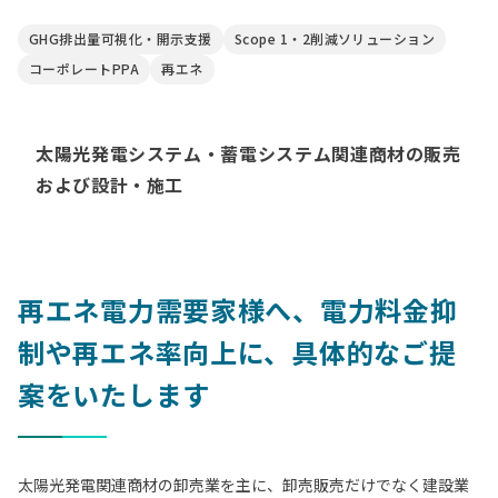
GHG排出量可視化・開示支援
Scope 1・2削減ソリューション
コーポレートPPA
再エネ
太陽光発電システム・蓄電システム関連商材の販売
および設計・施工
再エネ電力需要家様へ、電力料金抑
制や再エネ率向上に、具体的なご提
案をいたします
太陽光発電関連商材の卸売業を主に、卸売販売だけでなく建設業