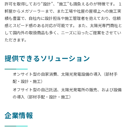
許可を取得しており“設計”、“施工”も請負えるのが特徴です。 １
軒屋からメガソーラーまで、また工場や社屋の屋根上への施工実
績も豊富で、自社内に設計担当や施工管理者を抱えており、信頼
感とスピード感のある対応が可能です。 また、太陽光専門商社と
して国内外の取扱商品も多く、ニーズに沿ったご提案をさせてい
ただきます。
提供できるソリューション
オンサイト型の自家消費、太陽光発電設備の導入（部材手
配・設計・施工）
オフサイト型の自己託送、太陽光発電所の販売、および設備
の導入（部材手配・設計・施工）
企業情報