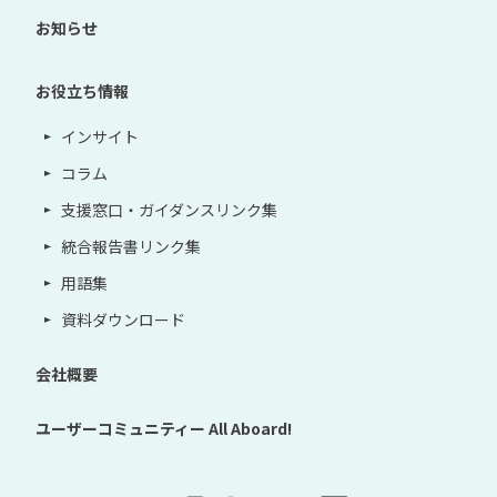
お知らせ
お役立ち情報
インサイト
コラム
支援窓口・ガイダンスリンク集
統合報告書リンク集
用語集
資料ダウンロード
会社概要
ユーザーコミュニティー
All Aboard!