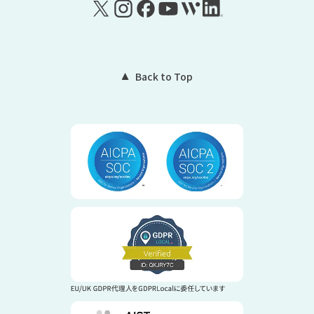
Back to Top