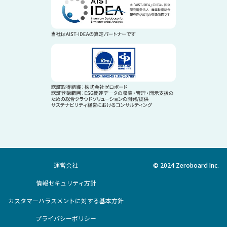
運営会社
© 2024 Zeroboard Inc.
情報セキュリティ方針
カスタマーハラスメントに対する基本方針
プライバシーポリシー