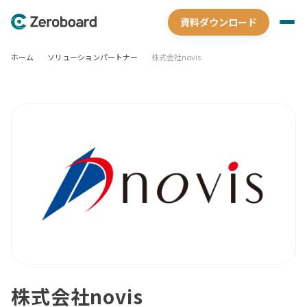
資料ダウンロード
ホーム
ソリューションパートナー
株式会社novis
株式会社novis