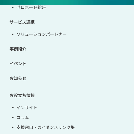
ゼロボード総研
サービス連携
ソリューションパートナー
事例紹介
イベント
お知らせ
お役立ち情報
インサイト
コラム
支援窓口・ガイダンスリンク集