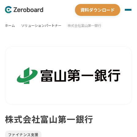
資料ダウンロード
ホーム
ソリューションパートナー
株式会社富山第一銀行
株式会社富山第一銀行
ファイナンス支援