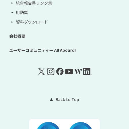
統合報告書リンク集
用語集
資料ダウンロード
会社概要
ユーザーコミュニティー
All Aboard!
Back to Top