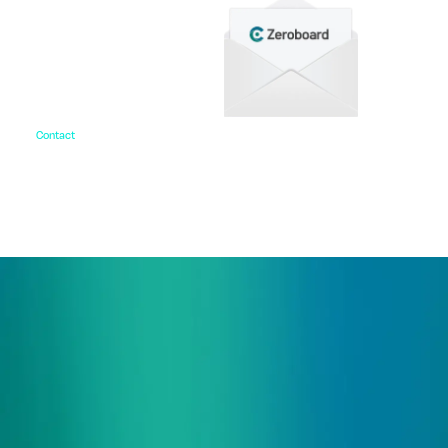
Contact
お問い合わせ
ご相談・デモ、お見積もり依頼など、
まずはお気軽にお問い合わせください。