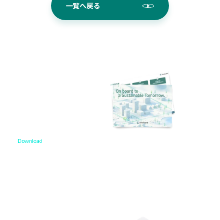
一覧へ戻る
Download
資料ダウンロード
各種サービス資料や事例集、ホワイトペーパーなど
をご用意しています。