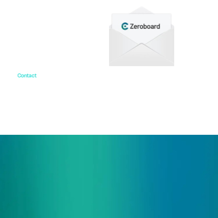
Contact
お問い合わせ
ご相談・デモ、お見積もり依頼など、
まずはお気軽にお問い合わせください。