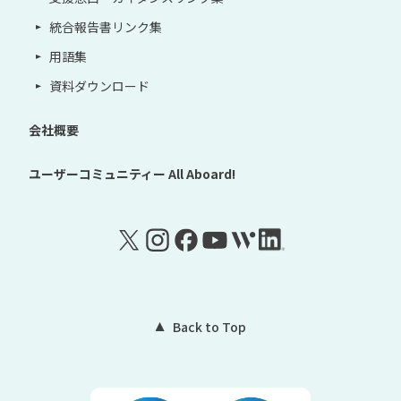
統合報告書リンク集
用語集
資料ダウンロード
会社概要
ユーザーコミュニティー
All Aboard!
Back to Top