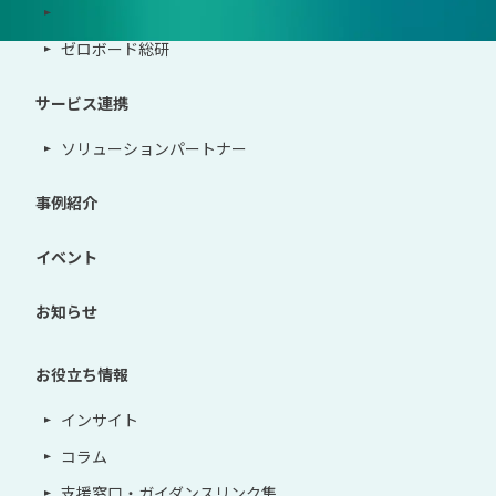
導入・運用支援、コンサルティング
ゼロボード総研
サービス連携
ソリューションパートナー
事例紹介
イベント
お知らせ
お役立ち情報
インサイト
コラム
支援窓口・ガイダンスリンク集