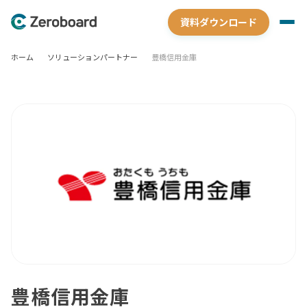
資料ダウンロード
ホーム
ソリューションパートナー
豊橋信用金庫
豊橋信用金庫