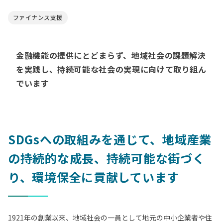
ファイナンス支援
金融機能の提供にとどまらず、地域社会の課題解決
を実践し、持続可能な社会の実現に向けて取り組ん
でいます
SDGsへの取組みを通じて、地域産業
の持続的な成長、持続可能な街づく
り、環境保全に貢献しています
1921年の創業以来、地域社会の一員として地元の中小企業者や住