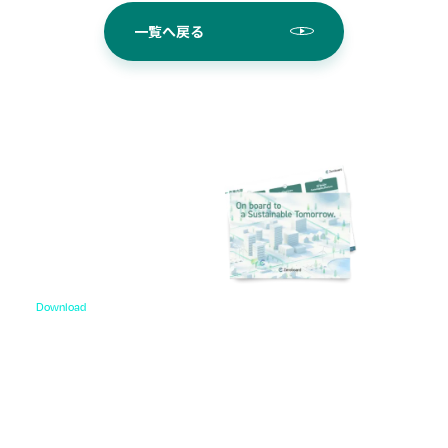
一覧へ戻る
Download
資料ダウンロード
各種サービス資料や事例集、ホワイトペーパーなど
をご用意しています。