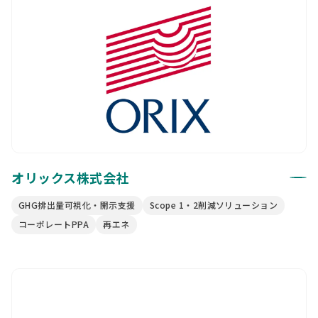
オリックス株式会社
GHG排出量可視化・開示支援
Scope 1・2削減ソリューション
コーポレートPPA
再エネ