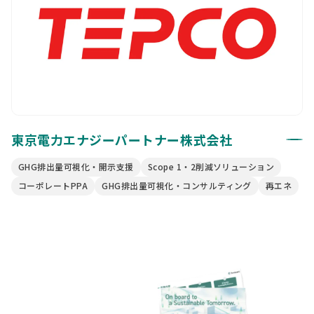
東京電力エナジーパートナー株式会社
GHG排出量可視化・開示支援
Scope 1・2削減ソリューション
コーポレートPPA
GHG排出量可視化・コンサルティング
再エネ