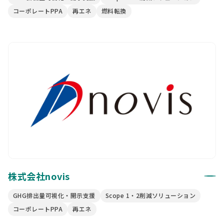
コーポレートPPA
再エネ
燃料転換
株式会社novis
GHG排出量可視化・開示支援
Scope 1・2削減ソリューション
コーポレートPPA
再エネ