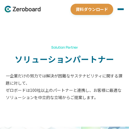
資料ダウンロード
Solution Partner
ソリューションパートナー
一企業だけの努力では解決が困難なサステナビリティに関する課
題に対して、
ゼロボードは100社以上のパートナーと連携し、お客様に最適な
ソリューションを中立的な立場からご提案します。