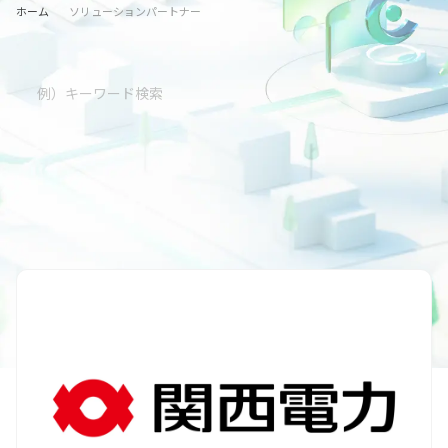
ホーム
ソリューションパートナー