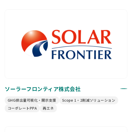
ソーラーフロンティア株式会社
GHG排出量可視化・開示支援
Scope 1・2削減ソリューション
コーポレートPPA
再エネ