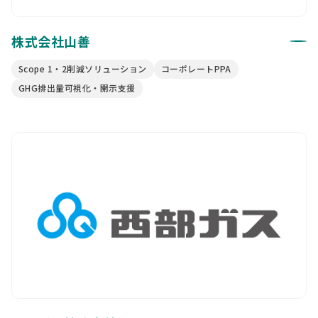
株式会社山善
Scope 1・2削減ソリューション
コーポレートPPA
GHG排出量可視化・開示支援