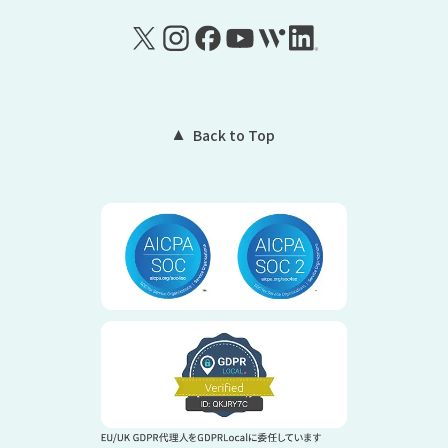
Back to Top