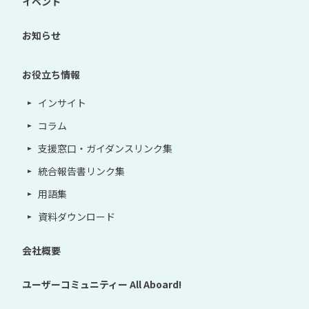
イベント
お知らせ
お役立ち情報
インサイト
コラム
支援窓口・ガイダンスリンク集
統合報告書リンク集
用語集
資料ダウンロード
会社概要
ユーザーコミュニティー
All Aboard!