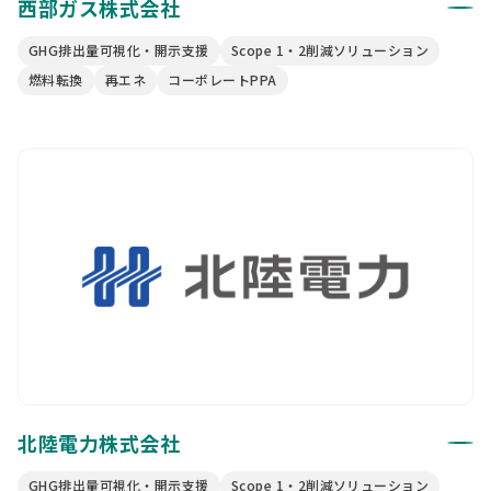
西部ガス株式会社
GHG排出量可視化・開示支援
Scope 1・2削減ソリューション
燃料転換
再エネ
コーポレートPPA
北陸電力株式会社
GHG排出量可視化・開示支援
Scope 1・2削減ソリューション