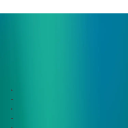
まずはお気軽にお問い合わせください。
サービス
Zeroboard
Dataseed
Dataseed SAQ
Zeroboard ESG
Zeroboard for batteries