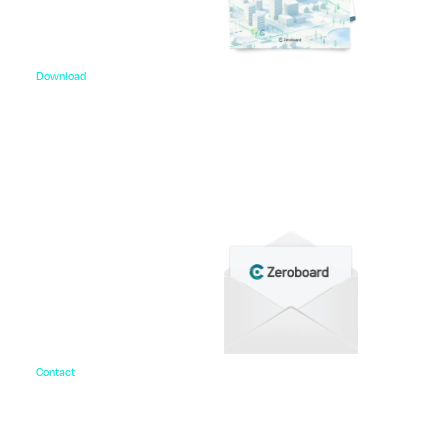
Download
資料ダウンロード
各種サービス資料や事例集、ホワイトペーパーなど
をご用意しています。
Contact
お問い合わせ
ご相談・デモ、お見積もり依頼など、