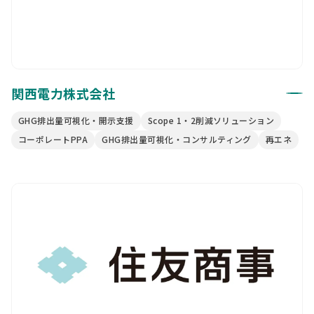
関西電力株式会社
GHG排出量可視化・開示支援
Scope 1・2削減ソリューション
コーポレートPPA
GHG排出量可視化・コンサルティング
再エネ