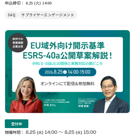
申込締切：
8.25
(火)
14:00
SAQ
サプライヤーエンゲージメント
受付中
〜
8.25
14:00
8.25
15:00
開催時間：
(火)
(火)