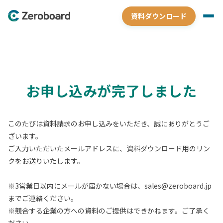
資料ダウンロード
お申し込みが完了しました
このたびは資料請求のお申し込みをいただき、誠にありがとうご
ざいます。
ご入力いただいたメールアドレスに、資料ダウンロード用のリン
クをお送りいたします。
※3営業日以内にメールが届かない場合は、sales@zeroboard.jp
までご連絡ください。
※競合する企業の方への資料のご提供はできかねます。ご了承く