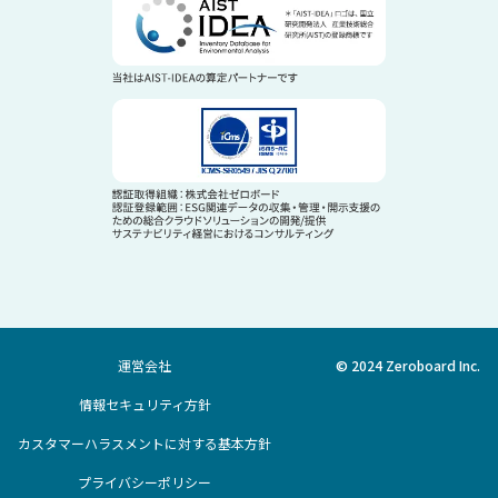
運営会社
© 2024 Zeroboard Inc.
情報セキュリティ方針
カスタマーハラスメントに対する基本方針
プライバシーポリシー