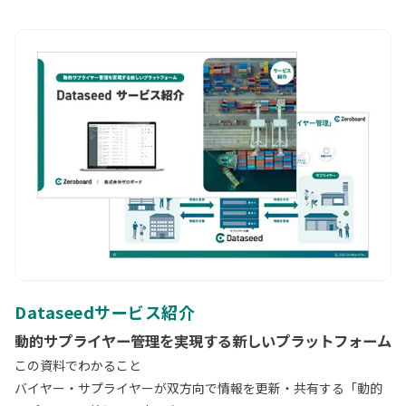
Dataseedサービス紹介
動的サプライヤー管理を実現する新しいプラットフォーム
この資料でわかること
バイヤー・サプライヤーが双方向で情報を更新・共有する「動的