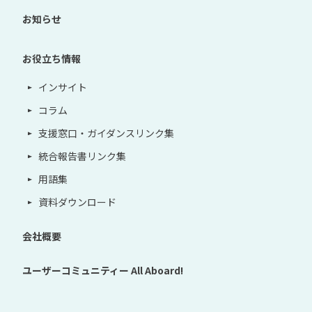
お知らせ
お役立ち情報
インサイト
コラム
支援窓口・ガイダンスリンク集
統合報告書リンク集
用語集
資料ダウンロード
会社概要
ユーザーコミュニティー
All Aboard!