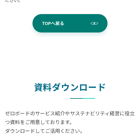
ださい。
TOPへ戻る
資料ダウンロード
ゼロボードのサービス紹介やサステナビリティ経営に役立
つ資料をご用意しております。
ダウンロードしてご活用ください。