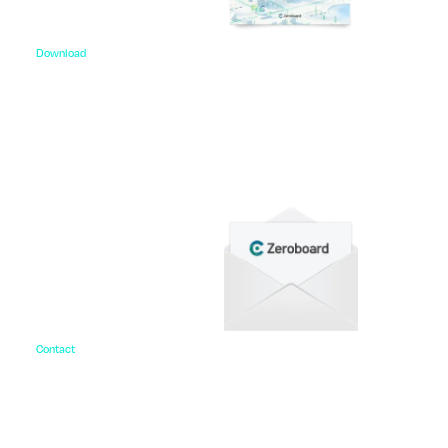
Download
資料ダウンロード
各種サービス資料や事例集、ホワイトペーパーなど
をご用意しています。
Contact
お問い合わせ
ご相談・デモ、お見積もり依頼など、
まずはお気軽にお問い合わせください。