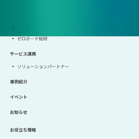
サポート体制
導入・運用支援、コンサルティング
ゼロボード総研
サービス連携
ソリューションパートナー
事例紹介
イベント
お知らせ
お役立ち情報