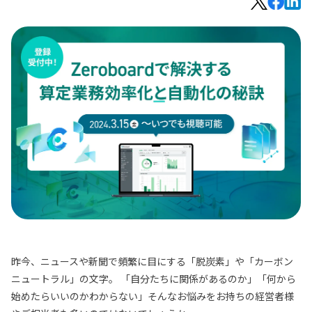
昨今、ニュースや新聞で頻繁に目にする「脱炭素」や「カーボン
ニュートラル」の文字。 「自分たちに関係があるのか」「何から
始めたらいいのかわからない」そんなお悩みをお持ちの経営者様