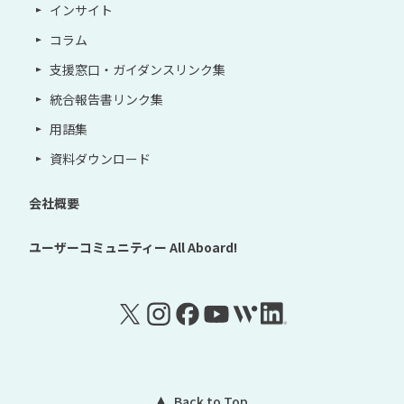
インサイト
コラム
支援窓口・ガイダンスリンク集
統合報告書リンク集
用語集
資料ダウンロード
会社概要
ユーザーコミュニティー
All Aboard!
Back to Top