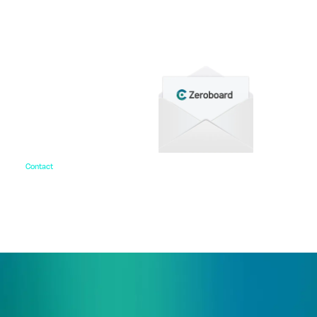
各種サービス資料や事例集、ホワイトペーパーなど
をご用意しています。
Contact
お問い合わせ
ご相談・デモ、お見積もり依頼など、
まずはお気軽にお問い合わせください。