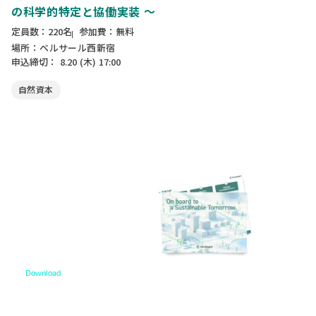
の科学的特定と協働実装 ～
定員数：220名
参加費：無料
場所：ベルサール西新宿
申込締切：
8.20
(木)
17:00
自然資本
Download
資料ダウンロード