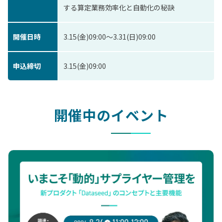
する算定業務効率化と自動化の秘訣
開催日時
3.15(金)09:00〜3.31(日)09:00
申込締切
3.15(金)09:00
開催中のイベント